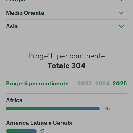
Medio Oriente
Asia
Progetti per continente
Totale 304
Progetti per continente
2023
2024
2025
Africa
146
America Latina e Caraibi
47