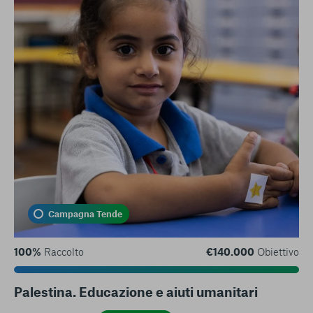
Campagna Tende
100%
Raccolto
€140.000
Obiettivo
Palestina. Educazione e aiuti umanitari