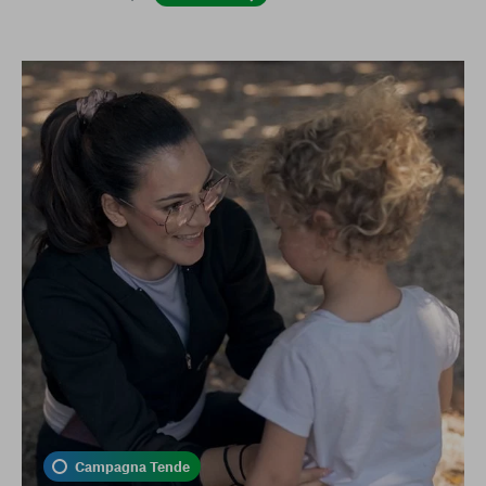
Campagna Tende