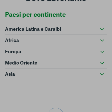
Paesi per continente
America Latina e Caraibi
Africa
Europa
Medio Oriente
Asia