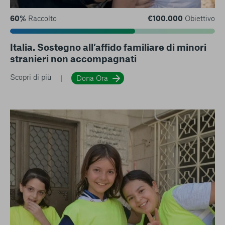
60%
Raccolto
€100.000
Obiettivo
Italia. Sostegno all’affido familiare di minori
stranieri non accompagnati
Scopri di più
Dona Ora