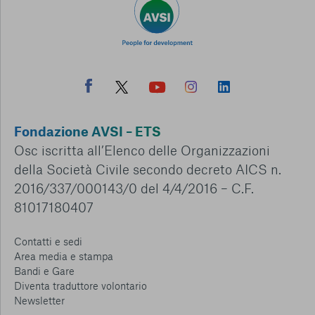
Fondazione AVSI – ETS
Osc iscritta all’Elenco delle Organizzazioni
della Società Civile secondo decreto AICS n.
2016/337/000143/0 del 4/4/2016 – C.F.
81017180407
Contatti e sedi
Area media e stampa
Bandi e Gare
Diventa traduttore volontario
Newsletter