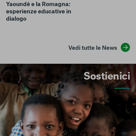
Yaoundé e la Romagna:
esperienze educative in
dialogo
Vedi tutte le News
Sostienici