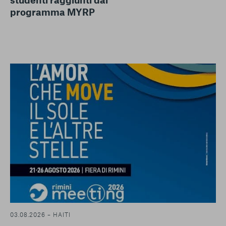
programma MYRP
03.08.2026 – HAITI