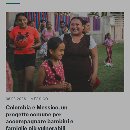
06.08.2026 – MESSICO
Colombia e Messico, un
progetto comune per
accompagnare bambini e
famiglie più vulnerabili