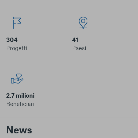
304
41
Progetti
Paesi
2,7 milioni
Beneficiari
News