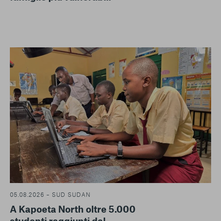
05.08.2026 – SUD SUDAN
A Kapoeta North oltre 5.000
studenti raggiunti dal