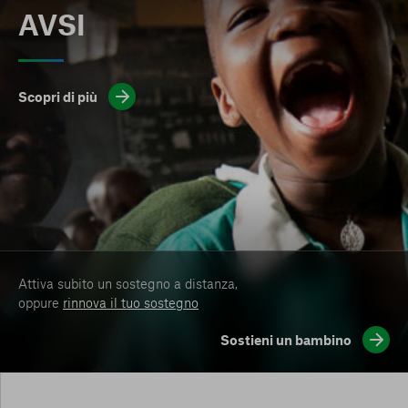
AVSI
Scopri di più
Attiva subito un sostegno a distanza,
oppure
rinnova il tuo sostegno
Sostieni un bambino