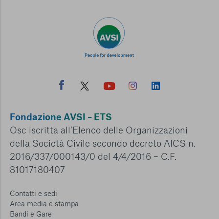
Fondazione AVSI – ETS
Osc iscritta all’Elenco delle Organizzazioni
della Società Civile secondo decreto AICS n.
2016/337/000143/0 del 4/4/2016 – C.F.
81017180407
Contatti e sedi
Area media e stampa
Bandi e Gare