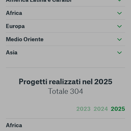
Africa
Europa
Medio Oriente
Asia
Progetti realizzati nel 2025
Totale 304
2023
2024
2025
Africa