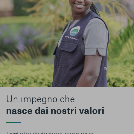
Un impegno che
nasce dai nostri valori