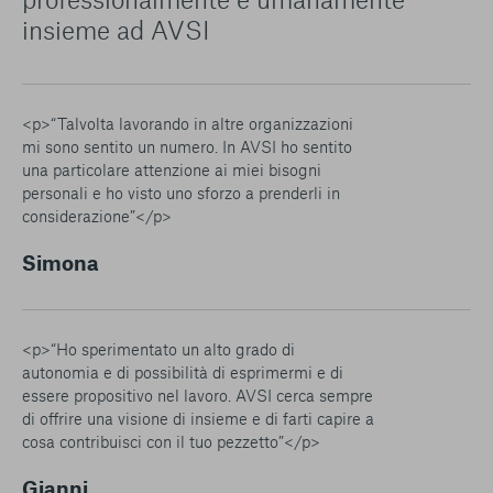
insieme ad AVSI
<p>“Talvolta lavorando in altre organizzazioni
mi sono sentito un numero. In AVSI ho sentito
una particolare attenzione ai miei bisogni
personali e ho visto uno sforzo a prenderli in
considerazione”</p>
Simona
<p>“Ho sperimentato un alto grado di
autonomia e di possibilità di esprimermi e di
essere propositivo nel lavoro. AVSI cerca sempre
di offrire una visione di insieme e di farti capire a
cosa contribuisci con il tuo pezzetto”</p>
Gianni