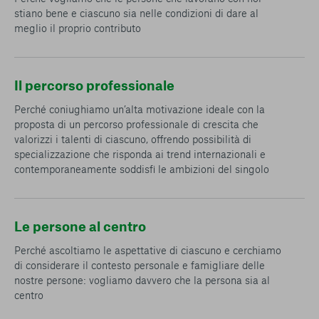
stiano bene e ciascuno sia nelle condizioni di dare al
meglio il proprio contributo
Il percorso professionale
Perché coniughiamo un’alta motivazione ideale con la
proposta di un percorso professionale di crescita che
valorizzi i talenti di ciascuno, offrendo possibilità di
specializzazione che risponda ai trend internazionali e
contemporaneamente soddisfi le ambizioni del singolo
Le persone al centro
Perché ascoltiamo le aspettative di ciascuno e cerchiamo
di considerare il contesto personale e famigliare delle
nostre persone: vogliamo davvero che la persona sia al
centro