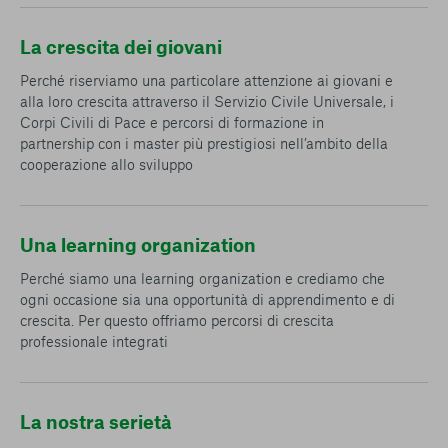
La crescita dei giovani
Perché riserviamo una particolare attenzione ai giovani e
alla loro crescita attraverso il Servizio Civile Universale, i
Corpi Civili di Pace e percorsi di formazione in
partnership con i master più prestigiosi nell’ambito della
cooperazione allo sviluppo
Una learning organization
Perché siamo una learning organization e crediamo che
ogni occasione sia una opportunità di apprendimento e di
crescita. Per questo offriamo percorsi di crescita
professionale integrati
La nostra serietà