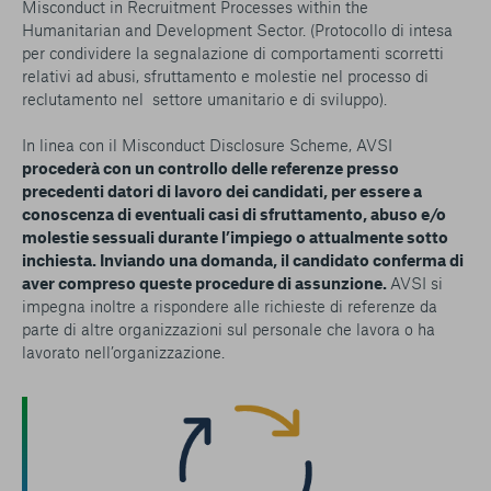
Misconduct in Recruitment Processes within the
Humanitarian and Development Sector
. (Protocollo di intesa
per condividere la segnalazione di comportamenti scorretti
relativi ad abusi, sfruttamento e molestie nel processo di
reclutamento nel settore umanitario e di sviluppo).
In linea con il Misconduct Disclosure Scheme, AVSI
procederà con un controllo delle referenze presso
precedenti datori di lavoro dei candidati, per essere a
conoscenza di eventuali casi di sfruttamento, abuso e/o
molestie sessuali durante l’impiego o attualmente sotto
inchiesta. Inviando una domanda, il candidato conferma di
aver compreso queste procedure di assunzione.
AVSI si
impegna inoltre a rispondere alle richieste di referenze da
parte di altre organizzazioni sul personale che lavora o ha
lavorato nell’organizzazione.