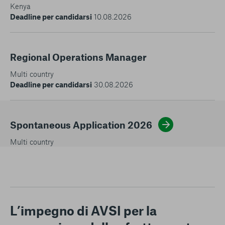
Kenya
Deadline per candidarsi
10.08.2026
Regional Operations Manager
Multi country
Deadline per candidarsi
30.08.2026
Spontaneous Application 2026
Multi country
L’impegno di AVSI per la