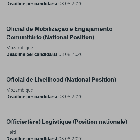
Deadline per candidarsi
08.08.2026
Oficial de Mobilização e Engajamento
Comunitário (National Position)
Mozambique
Deadline per candidarsi
08.08.2026
Oficial de Livelihood (National Position)
Mozambique
Deadline per candidarsi
08.08.2026
Officier(ère) Logistique (Position nationale)
Haiti
Deadline per candidarsi
08.08.2026