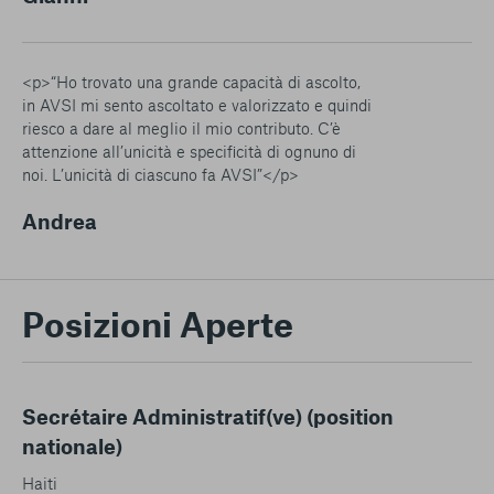
<p>“Ho trovato una grande capacità di ascolto,
in AVSI mi sento ascoltato e valorizzato e quindi
riesco a dare al meglio il mio contributo. C’è
attenzione all’unicità e specificità di ognuno di
noi. L’unicità di ciascuno fa AVSI”</p>
Andrea
Posizioni Aperte
Secrétaire Administratif(ve) (position
nationale)
Haiti