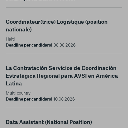
Coordinateur(trice) Logistique (position
nationale)
Haiti
Deadline per candidarsi
08.08.2026
La Contratación Servicios de Coordinación
Estratégica Regional para AVSI en América
Latina
Multi country
Deadline per candidarsi
10.08.2026
Data Assistant (National Position)