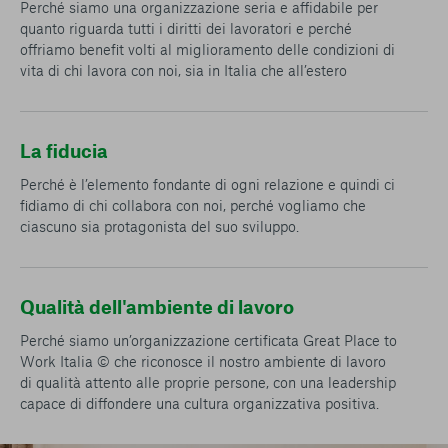
Perché siamo una organizzazione seria e affidabile per
quanto riguarda tutti i diritti dei lavoratori e perché
offriamo benefit volti al miglioramento delle condizioni di
vita di chi lavora con noi, sia in Italia che all’estero
La fiducia
Perché è l’elemento fondante di ogni relazione e quindi ci
fidiamo di chi collabora con noi, perché vogliamo che
ciascuno sia protagonista del suo sviluppo.
Qualità dell'ambiente di lavoro
Perché siamo un’organizzazione certificata Great Place to
Work Italia © che riconosce il nostro ambiente di lavoro
di qualità attento alle proprie persone, con una leadership
capace di diffondere una cultura organizzativa positiva.