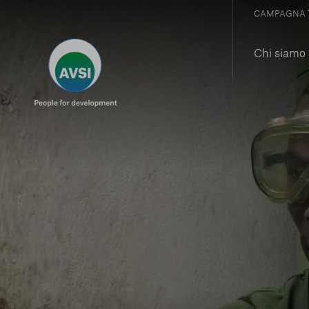
CAMPAGNA 
Chi siamo