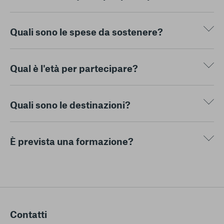
Quali sono le spese da sostenere?
Qual è l'età per partecipare?
Quali sono le destinazioni?
È prevista una formazione?
Contatti