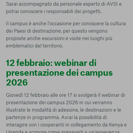
Sarai accompagnato da personale esperto di AVSI e
potrai conoscere i responsabili dei progetti.
Il campus è anche l'occasione per conoscere la cultura
dei Paesi di destinazione, per questo vengono
proposte anche escursioni e visite nei luoghi più
emblematici del territorio.
12 febbraio: webinar di
presentazione dei campus
2026
Giovedì 12 febbraio alle ore 17 si svolgerà il webinar di
presentazione dei campus 2026 in cui verranno
illustrate le modalità di adesione, le destinazioni e le
partenze in programma. Avrai la possibilità di
interagire con i cooperanti in collegamento da Kenya e
Uganda e scoprire come prepararti a un'esperienza