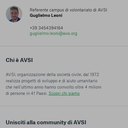
Referente campus di volontariato di AVSI
Guglielmo Leoni
+39 3454394164
guglielmo.leoni@avsi.org
Chi è AVSI
AVSI, organizzazione della società civile, dal 1972
realizza progetti di sviluppo e di aiuto umanitario
che nell’ultimo anno hanno coinvolto oltre 4 milioni
di persone in 41 Paesi.
Scopri chi siamo
Unisciti alla community di AVSI