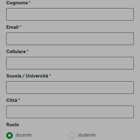
Cognome
*
Email
*
Cellulare
*
Scuola / Università
*
Città
*
Ruolo
docente
studente