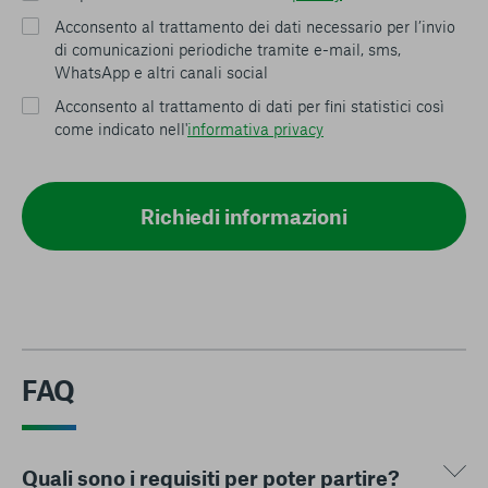
Acconsento al trattamento dei dati necessario per l’invio
di comunicazioni periodiche tramite e-mail, sms,
WhatsApp e altri canali social
Acconsento al trattamento di dati per fini statistici così
come indicato nell'
informativa privacy
Richiedi informazioni
FAQ
Quali sono i requisiti per poter partire?