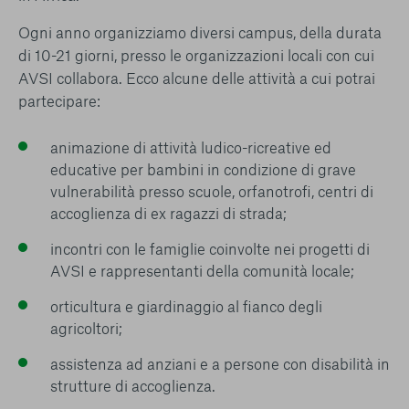
Ogni anno organizziamo diversi campus, della durata
di 10-21 giorni, presso le organizzazioni locali con cui
AVSI collabora. Ecco alcune delle attività a cui potrai
partecipare:
animazione di attività ludico-ricreative ed
educative per bambini in condizione di grave
vulnerabilità presso scuole, orfanotrofi, centri di
accoglienza di ex ragazzi di strada;
incontri con le famiglie coinvolte nei progetti di
AVSI e rappresentanti della comunità locale;
orticultura e giardinaggio al fianco degli
agricoltori;
assistenza ad anziani e a persone con disabilità in
strutture di accoglienza.