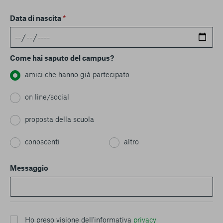
Data di nascita
*
Come hai saputo del campus?
amici che hanno già partecipato
on line/social
proposta della scuola
conoscenti
altro
Messaggio
Ho preso visione dell'informativa
privacy