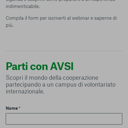
indimenticabile.
Compila il form per iscriverti al webinar e saperne di
più.
Parti con AVSI
Scopri il mondo della cooperazione
partecipando a un campus di volontariato
internazionale.
Nome
*