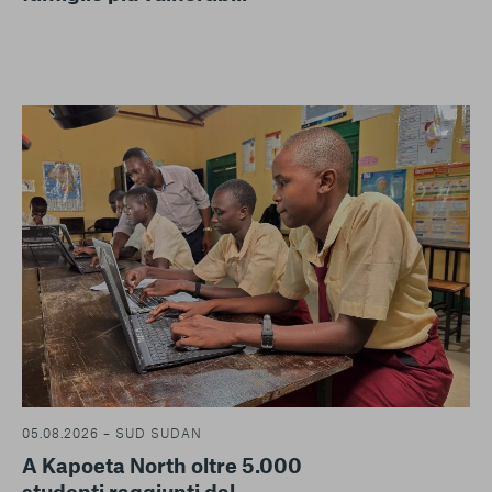
05.08.2026 – SUD SUDAN
A Kapoeta North oltre 5.000
studenti raggiunti dal