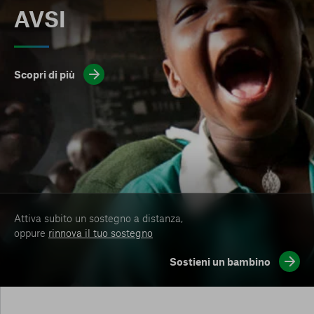
AVSI
Scopri di più
Attiva subito un sostegno a distanza,
oppure
rinnova il tuo sostegno
Sostieni un bambino