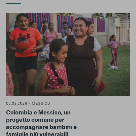
06.08.2026 – MESSICO
Colombia e Messico, un
progetto comune per
accompagnare bambini e
famiglie più vulnerabili