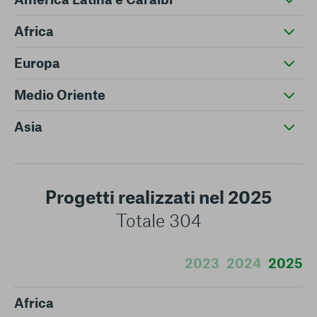
Africa
Europa
Medio Oriente
Asia
Progetti realizzati nel 2025
Totale 304
2023
2024
2025
Africa