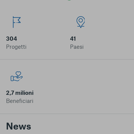
304
41
Progetti
Paesi
2,7 milioni
Beneficiari
News