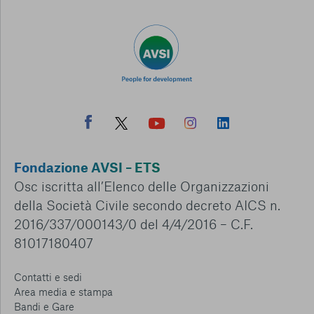
Fondazione AVSI – ETS
Osc iscritta all’Elenco delle Organizzazioni
della Società Civile secondo decreto AICS n.
2016/337/000143/0 del 4/4/2016 – C.F.
81017180407
Contatti e sedi
Area media e stampa
Bandi e Gare