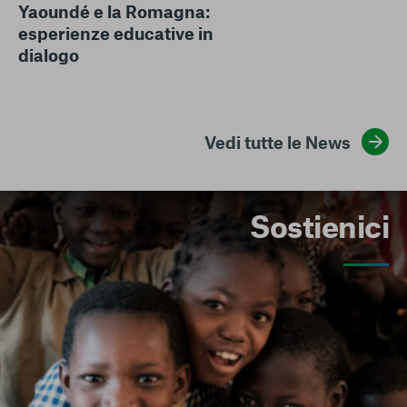
Yaoundé e la Romagna:
esperienze educative in
dialogo
Vedi tutte le News
Sostienici