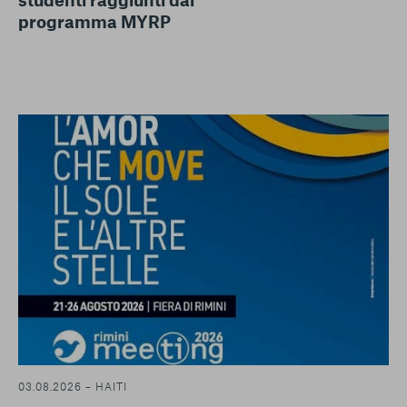
programma MYRP
03.08.2026 – HAITI