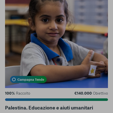
Campagna Tende
100%
Raccolto
€140.000
Obiettivo
Palestina. Educazione e aiuti umanitari