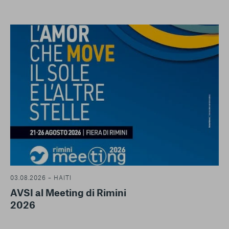
03.08.2026 – HAITI
AVSI al Meeting di Rimini
2026