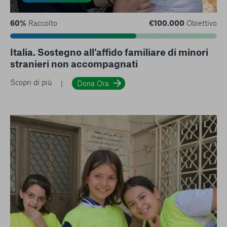
60%
Raccolto
€100.000
Obiettivo
Italia. Sostegno all'affido familiare di minori
stranieri non accompagnati
Scopri di più
Dona Ora