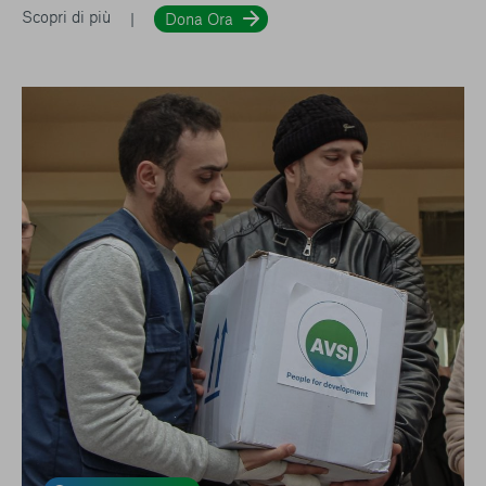
Scopri di più
Dona Ora