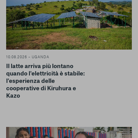
10.08.2026 – UGANDA
Il latte arriva più lontano
quando l'elettricità è stabile:
l'esperienza delle
cooperative di Kiruhura e
Kazo