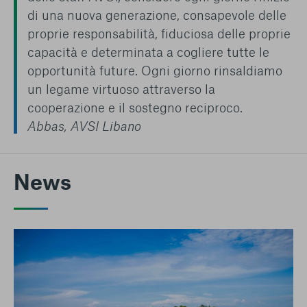
di una nuova generazione, consapevole delle
proprie responsabilità, fiduciosa delle proprie
capacità e determinata a cogliere tutte le
opportunità future. Ogni giorno rinsaldiamo
un legame virtuoso attraverso la
cooperazione e il sostegno reciproco.
Abbas, AVSI Libano
News