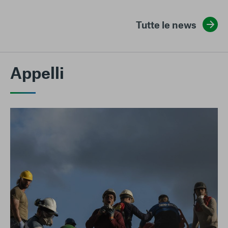
Tutte le news
Appelli