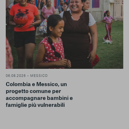
06.08.2026 – MESSICO
Colombia e Messico, un
progetto comune per
accompagnare bambini e
famiglie più vulnerabili