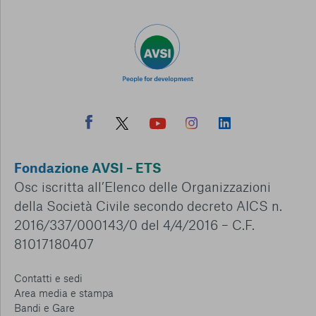
Fondazione AVSI – ETS
Osc iscritta all’Elenco delle Organizzazioni
della Società Civile secondo decreto AICS n.
2016/337/000143/0 del 4/4/2016 – C.F.
81017180407
Contatti e sedi
Area media e stampa
Bandi e Gare