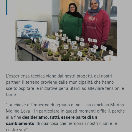
L'esperienza tecnica viene dai nostri progetti, dai nostri
partner; il terreno proviene dalle municipalità che hanno
scelto ospitare le iniziative per aiutarci ad alleviare tensioni e
fame.
“La chiave è l'impegno di ognuno di noi – ha concluso Marina
Molino Lova - in particolare in questi momenti difficili, perché
alla fine
desideriamo, tutti, essere parte di un
cambiamento
, di qualcosa che riempirà i nostri cuori e le
nostre vite”.