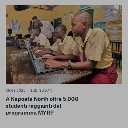
05.08.2026 – SUD SUDAN
A Kapoeta North oltre 5.000
studenti raggiunti dal
programma MYRP