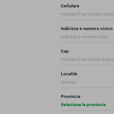
Cellulare
Indirizzo e numero civico
Cap
Località
Provincia