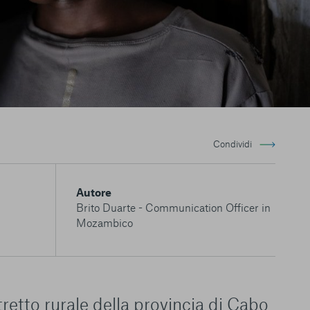
Condividi
Autore
Brito Duarte - Communication Officer in
Mozambico
retto rurale della provincia di Cabo