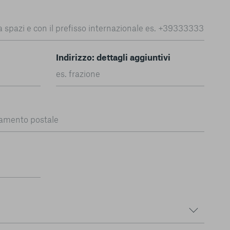
Indirizzo: dettagli aggiuntivi