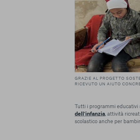
GRAZIE AL PROGETTO SOSTE
RICEVUTO UN AIUTO CONCRE
Tutti i programmi educativi 
dell'infanzia
, attività ricre
scolastico anche per bambini