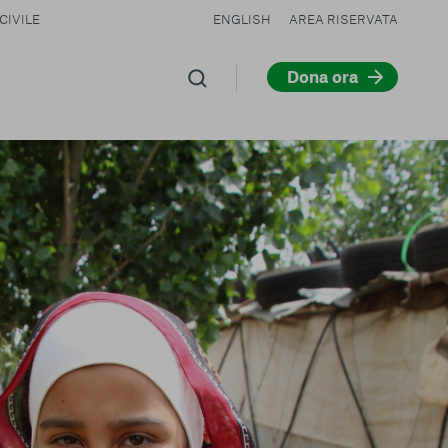
CIVILE
ENGLISH
AREA RISERVATA
Dona ora