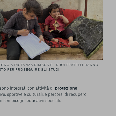
GNO A DISTANZA RIMASS E I SUOI FRATELLI HANNO
TO PER PROSEGUIRE GLI STUDI.
sono integrati con attività di
protezione
ative, sportive e culturali, e percorsi di recupero
 con bisogni educativi speciali.