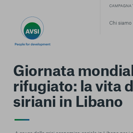
CAMPAGNA 
Chi siamo
Giornata mondial
rifugiato: la vita 
siriani in Libano