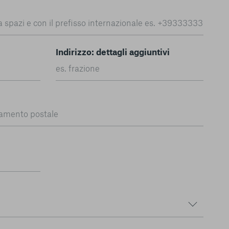
Indirizzo: dettagli aggiuntivi