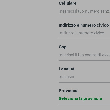
Cellulare
Indirizzo e numero civico
Cap
Località
Provincia