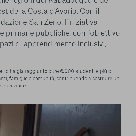
st della Costa d’Avorio. Con il
dazione San Zeno, l’iniziativa
 primarie pubbliche, con l’obiettivo
spazi di apprendimento inclusivi,
ogetto ha già raggiunto oltre 6.000 studenti e più di
ti, famiglie e comunità, contribuendo a costruire un
l’educazione”.