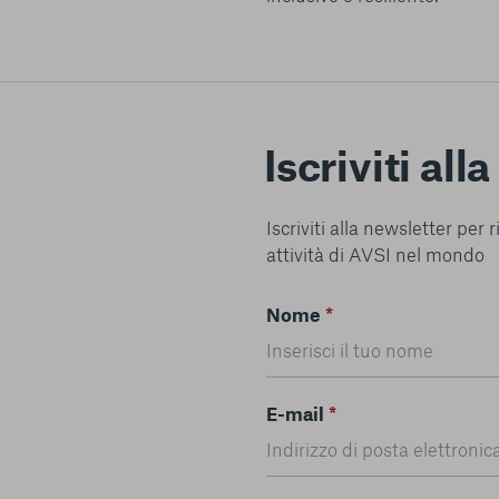
Iscriviti all
Iscriviti alla newsletter per
attività di AVSI nel mondo
Nome
*
E-mail
*