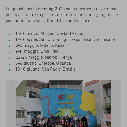
I regional annual meeting 2023 sono i momenti di scambio
principali di questo percorso: 7 incontri in 7 aree geografiche
per confrontarsi sui settori della cooperazione.
13-16 marzo, Abidjan, Costa d’Avorio
12-16 aprile, Santo Domingo, Repubblica Dominicana
3-5 maggio, Milano, Italia
9-11 maggio, Erbil, Iraq
22-26 maggio, Nairobi, Kenya
5-9 giugno, Entebbe, Uganda
13-16 giugno, San Paolo, Brasile