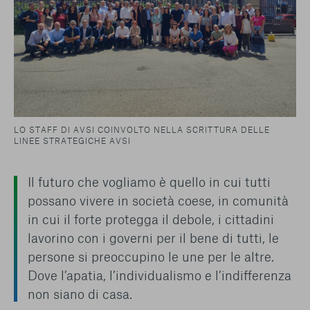
LO STAFF DI AVSI COINVOLTO NELLA SCRITTURA DELLE
LINEE STRATEGICHE AVSI
Il futuro che vogliamo è quello in cui tutti
possano vivere in società coese, in comunità
in cui il forte protegga il debole, i cittadini
lavorino con i governi per il bene di tutti, le
persone si preoccupino le une per le altre.
Dove l’apatia, l’individualismo e l’indifferenza
non siano di casa.