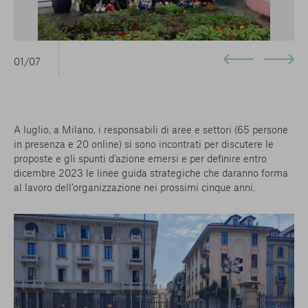
01/07
A luglio, a Milano, i responsabili di aree e settori (65 persone
in presenza e 20 online) si sono incontrati per discutere le
proposte e gli spunti d’azione emersi e per definire entro
dicembre 2023 le linee guida strategiche che daranno forma
al lavoro dell’organizzazione nei prossimi cinque anni.