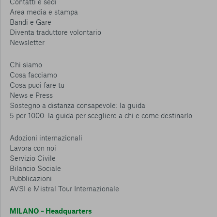
Contatti e sedi
Area media e stampa
Bandi e Gare
Diventa traduttore volontario
Newsletter
Chi siamo
Cosa facciamo
Cosa puoi fare tu
News e Press
Sostegno a distanza consapevole: la guida
5 per 1000: la guida per scegliere a chi e come destinarlo
Adozioni internazionali
Lavora con noi
Servizio Civile
Bilancio Sociale
Pubblicazioni
AVSI e Mistral Tour Internazionale
MILANO – Headquarters