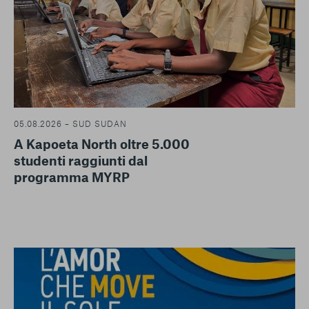
05.08.2026 – SUD SUDAN
A Kapoeta North oltre 5.000
studenti raggiunti dal
programma MYRP