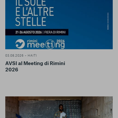
03.08.2026 – HAITI
AVSI al Meeting di Rimini
2026