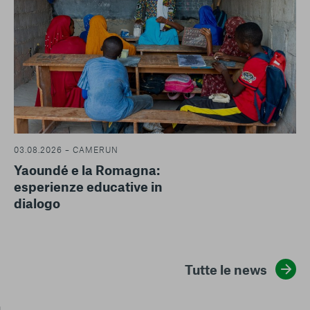
03.08.2026 – CAMERUN
Yaoundé e la Romagna:
esperienze educative in
dialogo
Tutte le news