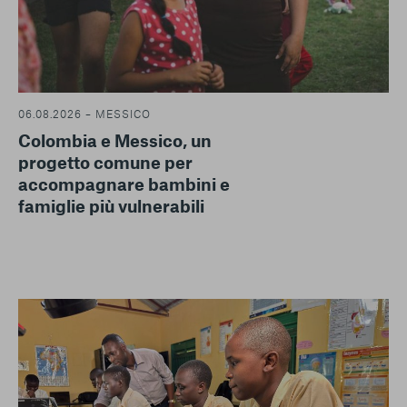
06.08.2026 – MESSICO
Colombia e Messico, un
progetto comune per
accompagnare bambini e
famiglie più vulnerabili