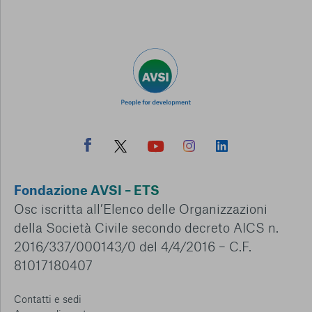
Fondazione AVSI – ETS
Osc iscritta all’Elenco delle Organizzazioni
della Società Civile secondo decreto AICS n.
2016/337/000143/0 del 4/4/2016 – C.F.
81017180407
Contatti e sedi