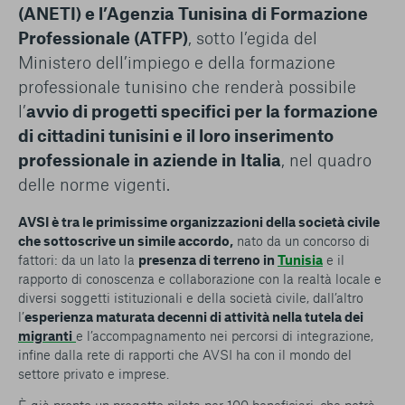
(ANETI) e l’Agenzia Tunisina di Formazione
Professionale (ATFP)
, sotto l’egida del
Ministero dell’impiego e della formazione
professionale tunisino che renderà possibile
l’
avvio di progetti specifici per la formazione
di cittadini tunisini e il loro inserimento
professionale in aziende in Italia
, nel quadro
delle norme vigenti.
AVSI è tra le primissime organizzazioni della società civile
che sottoscrive un simile accordo,
nato da un concorso di
fattori: da un lato la
presenza di terreno in
Tunisia
e il
rapporto di conoscenza e collaborazione con la realtà locale e
diversi soggetti istituzionali e della società civile, dall’altro
l’
esperienza maturata decenni di attività nella tutela dei
migranti
e l’accompagnamento nei percorsi di integrazione,
infine dalla rete di rapporti che AVSI ha con il mondo del
settore privato e imprese.