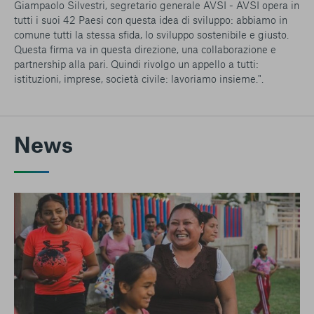
Giampaolo Silvestri, segretario generale AVSI - AVSI opera in
tutti i suoi 42 Paesi con questa idea di sviluppo: abbiamo in
comune tutti la stessa sfida, lo sviluppo sostenibile e giusto.
Questa firma va in questa direzione, una collaborazione e
partnership alla pari. Quindi rivolgo un appello a tutti:
istituzioni, imprese, società civile: lavoriamo insieme.".
News