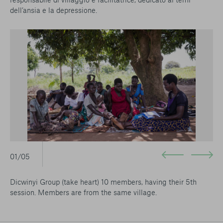
dell’ansia e la depressione.
01/05
Dicwinyi Group (take heart) 10 members, having their 5th
session. Members are from the same village.