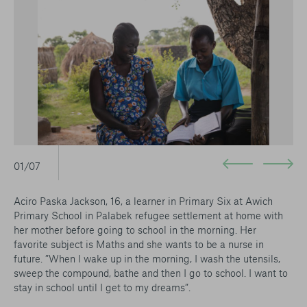
01/07
Aciro Paska Jackson, 16, a learner in Primary Six at Awich
Primary School in Palabek refugee settlement at home with
her mother before going to school in the morning. Her
favorite subject is Maths and she wants to be a nurse in
future. ”When I wake up in the morning, I wash the utensils,
sweep the compound, bathe and then I go to school. I want to
stay in school until I get to my dreams”.