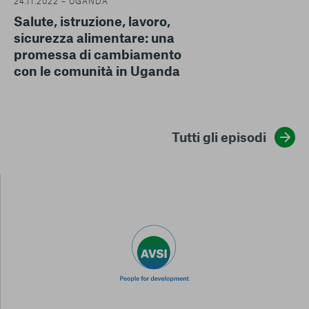
24.11.2022 – UGANDA
Salute, istruzione, lavoro,
sicurezza alimentare: una
promessa di cambiamento
con le comunità in Uganda
Tutti gli episodi