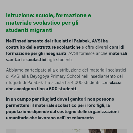
Istruzione: scuole, formazione e
materiale scolastico per gli
studenti migranti
Nell’insediamento dei rifugiati di Palabek, AVSI ha
costruito delle strutture scolastiche
e offre diversi
corsi di
formazione per gli insegnanti
. AVSI fornisce anche
materiali
sanitari
e
scolastici
agli studenti.
Abbiamo partecipato alla distribuzione dei materiali scolastici
di AVSI alla Beyogoya Primary School nell’insediamento dei
rifugiati di Palabek. La scuola ha 4.000 studenti, con
classi
che accolgono fino a 500 studenti.
In un campo per rifugiati dove i genitori non possono
permettersi il materiale scolastico per i loro figli, la
popolazione dipende dal sostegno delle organizzazioni
umanitarie che lavorano nell’insediamento.