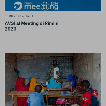
03.08.2026 – HAITI
AVSI al Meeting di Rimini
2026