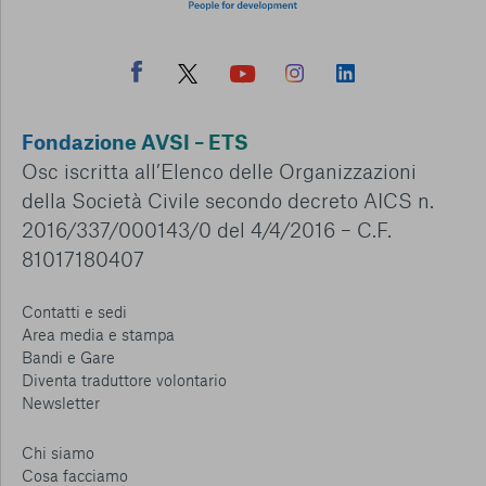
Fondazione AVSI – ETS
Osc iscritta all’Elenco delle Organizzazioni
della Società Civile secondo decreto AICS n.
2016/337/000143/0 del 4/4/2016 – C.F.
81017180407
Contatti e sedi
Area media e stampa
Bandi e Gare
Diventa traduttore volontario
Newsletter
Chi siamo
Cosa facciamo