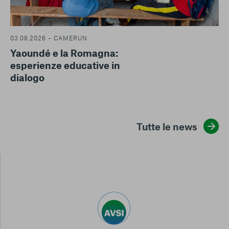
03.08.2026 – CAMERUN
Yaoundé e la Romagna:
esperienze educative in
dialogo
Tutte le news