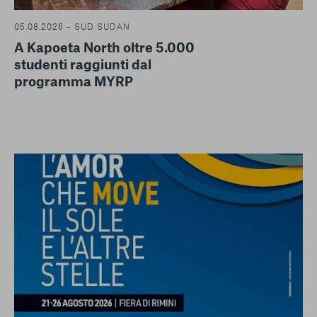
05.08.2026 – SUD SUDAN
A Kapoeta North oltre 5.000
studenti raggiunti dal
programma MYRP