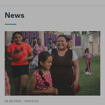
News
06.08.2026 – MESSICO