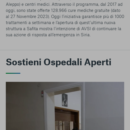
Aleppo) e centri medici. Attraverso il programma, dal 2017 ad
oggi, sono state offerte 128.966 cure mediche gratuite (dato
al 27 Novembre 2023). Oggi l'iniziativa garantisce più di 1000
trattamenti a settimana e l’apertura di quest’ultima nuova
struttura a Safita mostra l’intenzione di AVSI di continuare la
sua azione di risposta all’emergenza in Siria.
Sostieni Ospedali Aperti