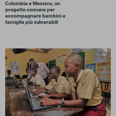
Colombia e Messico, un
progetto comune per
accompagnare bambini e
famiglie più vulnerabili