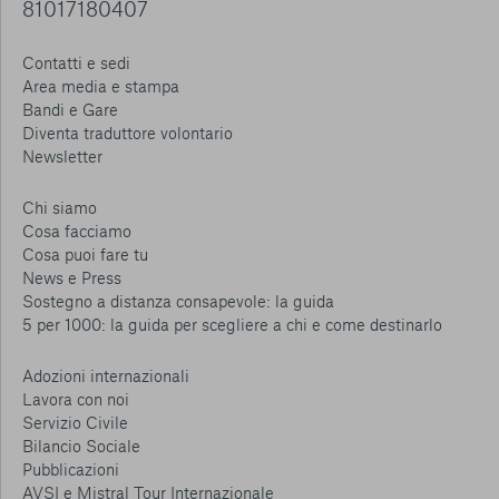
81017180407
Contatti e sedi
Area media e stampa
Bandi e Gare
Diventa traduttore volontario
Newsletter
Chi siamo
Cosa facciamo
Cosa puoi fare tu
News e Press
Sostegno a distanza consapevole: la guida
5 per 1000: la guida per scegliere a chi e come destinarlo
Adozioni internazionali
Lavora con noi
Servizio Civile
Bilancio Sociale
Pubblicazioni
AVSI e Mistral Tour Internazionale