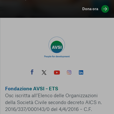
Dona ora
Fondazione AVSI – ETS
Osc iscritta all’Elenco delle Organizzazioni
della Società Civile secondo decreto AICS n.
2016/337/000143/0 del 4/4/2016 – C.F.