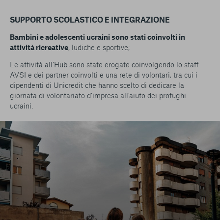
SUPPORTO SCOLASTICO E INTEGRAZIONE
Bambini e adolescenti ucraini sono stati coinvolti in
attività ricreative
, ludiche e sportive;
Le attività all’Hub sono state erogate coinvolgendo lo staff
AVSI e dei partner coinvolti e una rete di volontari, tra cui i
dipendenti di Unicredit che hanno scelto di dedicare la
giornata di volontariato d’impresa all’aiuto dei profughi
ucraini.