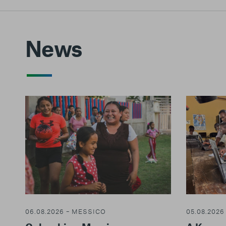
News
06.08.2026 – MESSICO
05.08.202