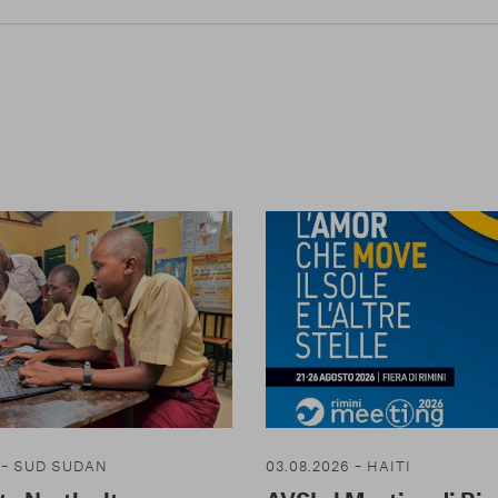
03.08.2026 – HAITI
6 – SUD SUDAN