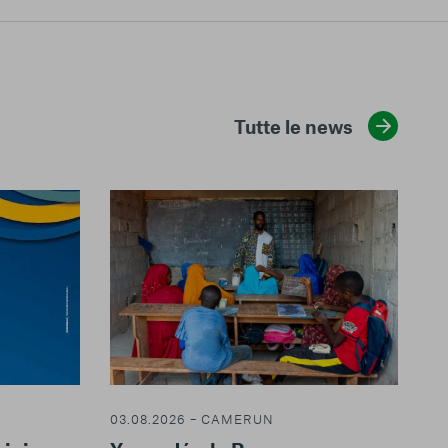
Tutte le news
03.08.2026 – CAMERUN