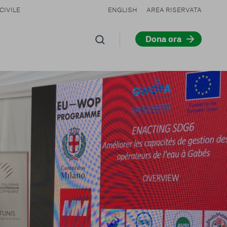
CIVILE
ENGLISH
AREA RISERVATA
Dona ora