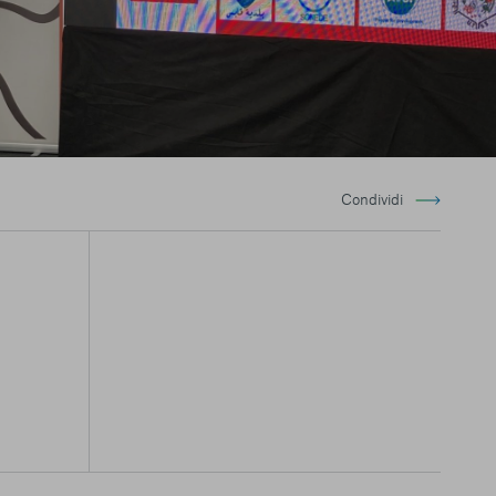
Condividi