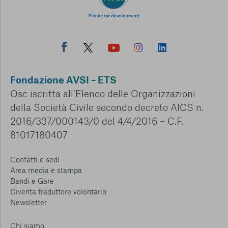
Fondazione AVSI – ETS
Osc iscritta all’Elenco delle Organizzazioni
della Società Civile secondo decreto AICS n.
2016/337/000143/0 del 4/4/2016 – C.F.
81017180407
Contatti e sedi
Area media e stampa
Bandi e Gare
Diventa traduttore volontario
Newsletter
Chi siamo