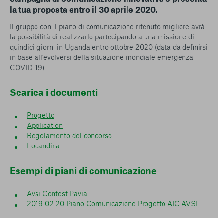
la tua proposta entro il 30 aprile 2020.
Il gruppo con il piano di comunicazione ritenuto migliore avrà
la possibilità di realizzarlo partecipando a una missione di
quindici giorni in Uganda entro ottobre 2020 (data da definirsi
in base all’evolversi della situazione mondiale emergenza
COVID-19).
Scarica i documenti
Progetto
Application
Regolamento del concorso
Locandina
Esempi di piani di comunicazione
Avsi Contest Pavia
2019 02 20 Piano Comunicazione Progetto AIC AVSI