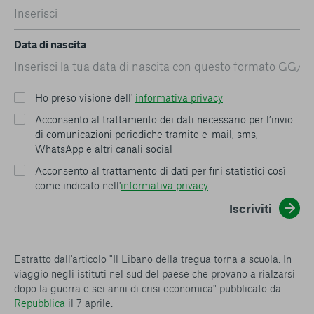
Data di nascita
Ho preso visione dell'
informativa privacy
Acconsento al trattamento dei dati necessario per l’invio
di comunicazioni periodiche tramite e-mail, sms,
WhatsApp e altri canali social
Acconsento al trattamento di dati per fini statistici così
come indicato nell'
informativa privacy
Iscriviti
Estratto dall'articolo "Il Libano della tregua torna a scuola. In
viaggio negli istituti nel sud del paese che provano a rialzarsi
dopo la guerra e sei anni di crisi economica" pubblicato da
Repubblica
il 7 aprile.