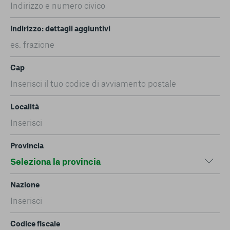
Indirizzo: dettagli aggiuntivi
Cap
Località
Provincia
Nazione
Codice fiscale