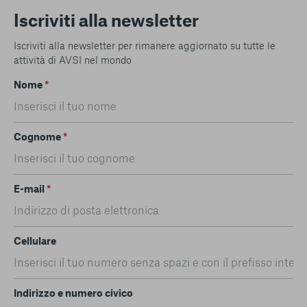
Iscriviti alla newsletter
Iscriviti alla newsletter per rimanere aggiornato su tutte le
attività di AVSI nel mondo
Nome
*
Cognome
*
E-mail
*
Cellulare
Indirizzo e numero civico