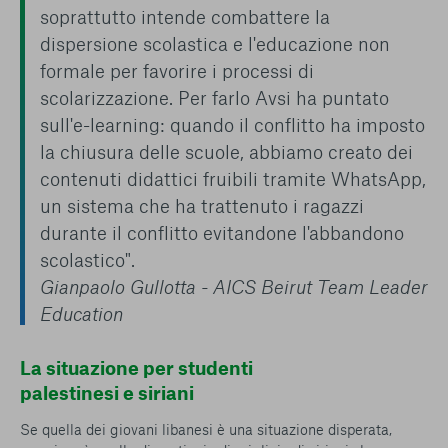
soprattutto intende combattere la
dispersione scolastica e l'educazione non
formale per favorire i processi di
scolarizzazione. Per farlo Avsi ha puntato
sull'e-learning: quando il conflitto ha imposto
la chiusura delle scuole, abbiamo creato dei
contenuti didattici fruibili tramite WhatsApp,
un sistema che ha trattenuto i ragazzi
durante il conflitto evitandone l'abbandono
scolastico".
Gianpaolo Gullotta - AICS Beirut Team Leader
Education
La situazione per studenti
palestinesi e siriani
Se quella dei giovani libanesi è una situazione disperata,