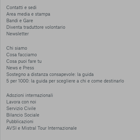
Contatti e sedi
Area media e stampa
Bandi e Gare
Diventa traduttore volontario
Newsletter
Chi siamo
Cosa facciamo
Cosa puoi fare tu
News e Press
Sostegno a distanza consapevole: la guida
5 per 1000: la guida per scegliere a chi e come destinarlo
Adozioni internazionali
Lavora con noi
Servizio Civile
Bilancio Sociale
Pubblicazioni
AVSI e Mistral Tour Internazionale