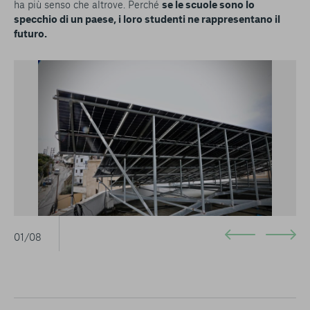
ha più senso che altrove. Perché
se le scuole sono lo
specchio di un paese, i loro studenti ne rappresentano il
futuro.
01/08