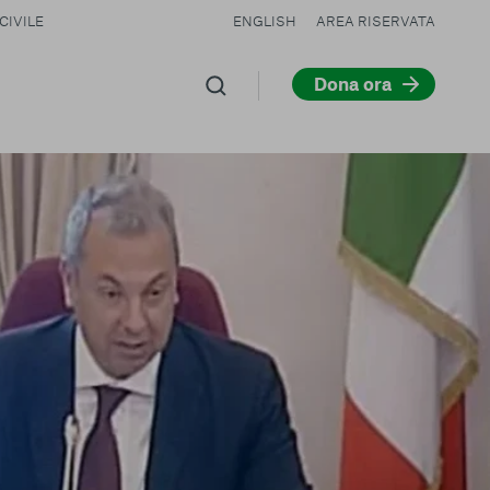
CIVILE
ENGLISH
AREA RISERVATA
Dona ora