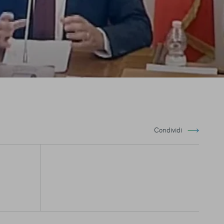
Condividi