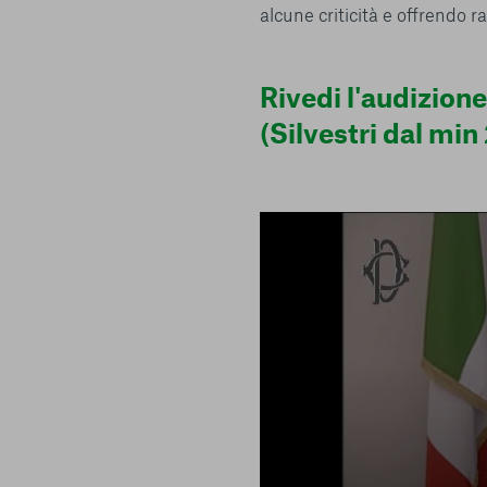
alcune criticità e offrendo 
Rivedi l'audizione
(Silvestri dal min