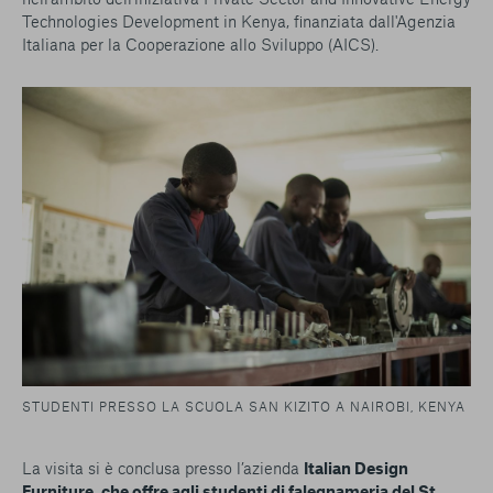
Technologies Development in Kenya, finanziata dall'Agenzia
Italiana per la Cooperazione allo Sviluppo (AICS).
STUDENTI PRESSO LA SCUOLA SAN KIZITO A NAIROBI, KENYA
La visita si è conclusa presso l’azienda
Italian Design
Furniture, che offre agli studenti di falegnameria del St.