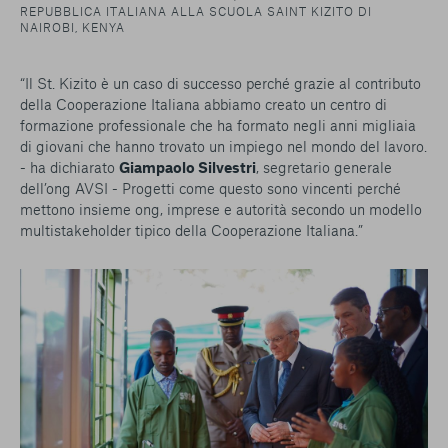
REPUBBLICA ITALIANA ALLA SCUOLA SAINT KIZITO DI
NAIROBI, KENYA
“Il St. Kizito è un caso di successo perché grazie al contributo
della Cooperazione Italiana abbiamo creato un centro di
formazione professionale che ha formato negli anni migliaia
di giovani che hanno trovato un impiego nel mondo del lavoro.
- ha dichiarato
Giampaolo Silvestri
, segretario generale
dell’ong AVSI - Progetti come questo sono vincenti perché
mettono insieme ong, imprese e autorità secondo un modello
multistakeholder tipico della Cooperazione Italiana.”