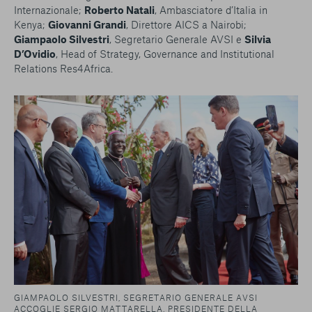
Internazionale;
Roberto Natali
, Ambasciatore d’Italia in
Kenya;
Giovanni Grandi
, Direttore AICS a Nairobi;
Giampaolo Silvestri
, Segretario Generale AVSI e
Silvia
D’Ovidio
, Head of Strategy, Governance and Institutional
Relations Res4Africa.
GIAMPAOLO SILVESTRI, SEGRETARIO GENERALE AVSI
ACCOGLIE SERGIO MATTARELLA, PRESIDENTE DELLA