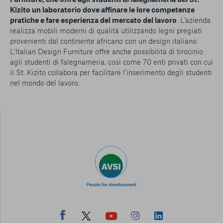
Kizito un laboratorio dove affinare le lore competenze
pratiche e fare esperienza del mercato del lavoro
. L’azienda
realizza mobili moderni di qualità utilizzando legni pregiati
provenienti dal continente africano con un design italiano.
L’Italian Design Furniture offre anche possibilità di tirocinio
agli studenti di falegnameria, così come 70 enti privati con cui
il St. Kizito collabora per facilitare l’inserimento degli studenti
nel mondo del lavoro.