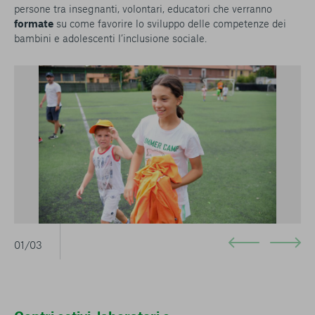
persone tra insegnanti, volontari, educatori che verranno
formate
su come favorire lo sviluppo delle competenze dei
bambini e adolescenti l’inclusione sociale.
01/03