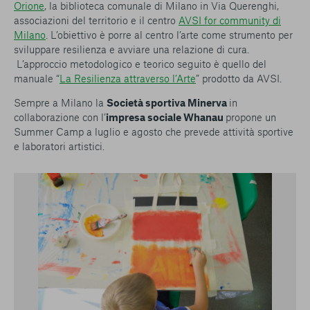
Orione
, la biblioteca comunale di Milano in Via Querenghi,
associazioni del territorio e il centro
AVSI for community di
Milano
. L’obiettivo è porre al centro l’arte come strumento per
sviluppare resilienza e avviare una relazione di cura.
L’approccio metodologico e teorico seguito è quello del
manuale “
La Resilienza attraverso l’Arte
” prodotto da AVSI.
Sempre a Milano la
Società sportiva Minerva
in
collaborazione con l’
impresa sociale Whanau
propone un
Summer Camp a luglio e agosto che prevede attività sportive
e laboratori artistici.