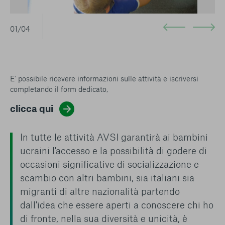
01/04
E' possibile ricevere informazioni sulle attività e iscriversi
completando il form dedicato,
clicca qui
In tutte le attività AVSI garantirà ai bambini
ucraini l'accesso e la possibilità di godere di
occasioni significative di socializzazione e
scambio con altri bambini, sia italiani sia
migranti di altre nazionalità partendo
dall'idea che essere aperti a conoscere chi ho
di fronte, nella sua diversità e unicità, è