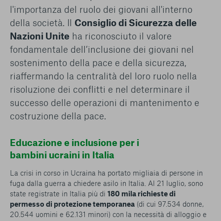
l'importanza del ruolo dei giovani all'interno
della società. Il
Consiglio di Sicurezza delle
Nazioni Unite
ha riconosciuto il valore
fondamentale dell’inclusione dei giovani nel
sostenimento della pace e della sicurezza,
riaffermando la centralità del loro ruolo nella
risoluzione dei conflitti e nel determinare il
successo delle operazioni di mantenimento e
costruzione della pace.
Educazione e inclusione per i
bambini ucraini in Italia
La crisi in corso in Ucraina ha portato migliaia di persone in
fuga dalla guerra a chiedere asilo in Italia. Al 21 luglio, sono
state registrate in Italia più di
180 mila richieste di
permesso di protezione temporanea
(di cui 97.534 donne,
20.544 uomini e 62.131 minori) con la necessità di alloggio e