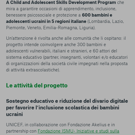
A Child and Adolescent Skills Development Program
che
mira a garantire occasioni di apprendimento, inclusione,
benessere psicosociale e protezione a
600 bambini e
adolescenti ucraini in 5 regioni italiane
(Lombardia, Lazio,
Piemonte, Veneto, Emilia-Romagna, Liguria).
Un’attenzione è rivolta anche alle comunità che li ospitano: il
progetto intende coinvolgere anche 300 bambini e
adolescenti vulnerabili, italiani e stranieri, e 60 attori del
sistema educativo (partner, insegnanti, volontari e/o educatori
di organizzazioni della società civile impegnati nella proposta
di attività extrascolastiche).
Le attività del progetto
Sostegno educativo e riduzione del divario digitale
per favorire l’inclusione scolastica dei bambini
ucraini
UNICEF, in collaborazione con Fondazione Akelius e in
partnership con
Fondazione ISMU- Iniziative e studi sulla