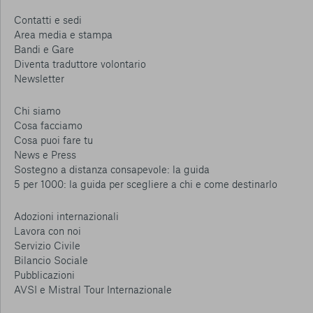
Contatti e sedi
Area media e stampa
Bandi e Gare
Diventa traduttore volontario
Newsletter
Chi siamo
Cosa facciamo
Cosa puoi fare tu
News e Press
Sostegno a distanza consapevole: la guida
5 per 1000: la guida per scegliere a chi e come destinarlo
Adozioni internazionali
Lavora con noi
Servizio Civile
Bilancio Sociale
Pubblicazioni
AVSI e Mistral Tour Internazionale