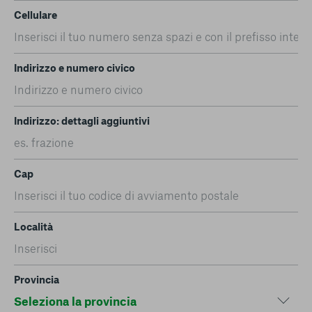
Cellulare
Indirizzo e numero civico
Indirizzo: dettagli aggiuntivi
Cap
Località
Provincia