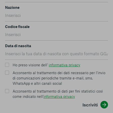
Nazione
Codice fiscale
Data di nascita
Ho preso visione dell'
informativa privacy
Acconsento al trattamento dei dati necessario per l’invio
di comunicazioni periodiche tramite e-mail, sms,
WhatsApp e altri canali social
Acconsento al trattamento di dati per fini statistici così
come indicato nell'
informativa privacy
Iscriviti