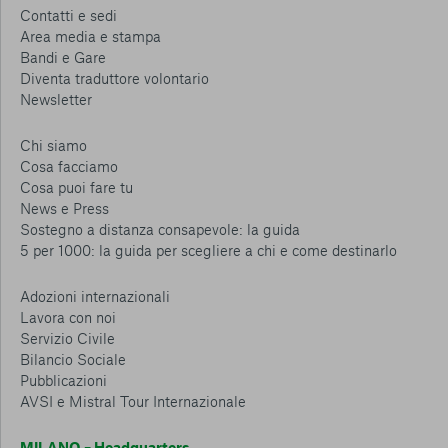
Contatti e sedi
Area media e stampa
Bandi e Gare
Diventa traduttore volontario
Newsletter
Chi siamo
Cosa facciamo
Cosa puoi fare tu
News e Press
Sostegno a distanza consapevole: la guida
5 per 1000: la guida per scegliere a chi e come destinarlo
Adozioni internazionali
Lavora con noi
Servizio Civile
Bilancio Sociale
Pubblicazioni
AVSI e Mistral Tour Internazionale
MILANO – Headquarters