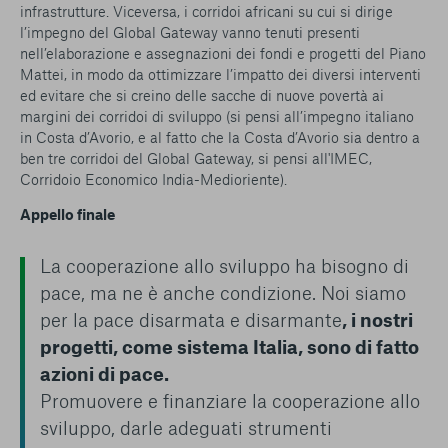
infrastrutture. Viceversa, i corridoi africani su cui si dirige
l’impegno del Global Gateway vanno tenuti presenti
nell’elaborazione e assegnazioni dei fondi e progetti del Piano
Mattei, in modo da ottimizzare l’impatto dei diversi interventi
ed evitare che si creino delle sacche di nuove povertà ai
margini dei corridoi di sviluppo (si pensi all’impegno italiano
in Costa d’Avorio, e al fatto che la Costa d’Avorio sia dentro a
ben tre corridoi del Global Gateway, si pensi all'IMEC,
Corridoio Economico India-Medioriente).
Appello finale
La cooperazione allo sviluppo ha bisogno di
pace, ma ne è anche condizione. Noi siamo
per la pace disarmata e disarmante
, i nostri
progetti, come sistema Italia, sono di fatto
azioni di pace.
Promuovere e finanziare la cooperazione allo
sviluppo, darle adeguati strumenti