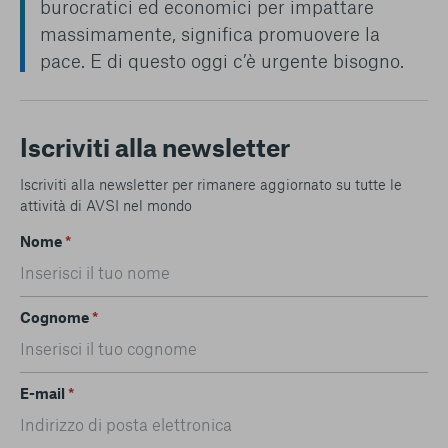
burocratici ed economici per impattare
massimamente, significa promuovere la
pace. E di questo oggi c’è urgente bisogno.
Iscriviti alla newsletter
Iscriviti alla newsletter per rimanere aggiornato su tutte le
attività di AVSI nel mondo
Nome
*
Cognome
*
E-mail
*