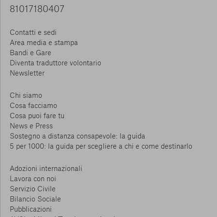
81017180407
Contatti e sedi
Area media e stampa
Bandi e Gare
Diventa traduttore volontario
Newsletter
Chi siamo
Cosa facciamo
Cosa puoi fare tu
News e Press
Sostegno a distanza consapevole: la guida
5 per 1000: la guida per scegliere a chi e come destinarlo
Adozioni internazionali
Lavora con noi
Servizio Civile
Bilancio Sociale
Pubblicazioni