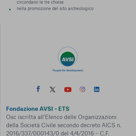
circondano le tre chiese
nella promozione del sito archeologico
Fondazione AVSI – ETS
Osc iscritta all’Elenco delle Organizzazioni
della Società Civile secondo decreto AICS n.
2016/337/000143/0 del 4/4/2016 – C.F.