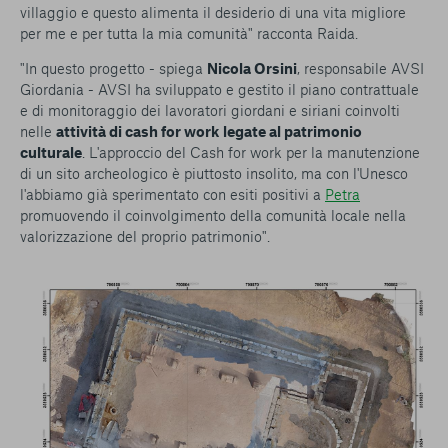
villaggio e questo alimenta il desiderio di una vita migliore
per me e per tutta la mia comunità" racconta Raida.
"In questo progetto - spiega
Nicola Orsini
, responsabile AVSI
Giordania - AVSI ha sviluppato e gestito il piano contrattuale
e di monitoraggio dei lavoratori giordani e siriani coinvolti
nelle
attività di cash for work
legate al patrimonio
culturale
. L'approccio del Cash for work per la manutenzione
di un sito archeologico è piuttosto insolito, ma con l'Unesco
l'abbiamo già sperimentato con esiti positivi a
Petra
promuovendo il coinvolgimento della comunità locale nella
valorizzazione del proprio patrimonio".