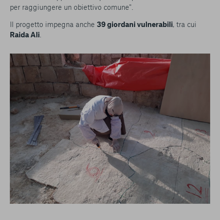
per raggiungere un obiettivo comune".
Il progetto impegna anche
39 giordani vulnerabili
, tra cui
Raida Ali
.