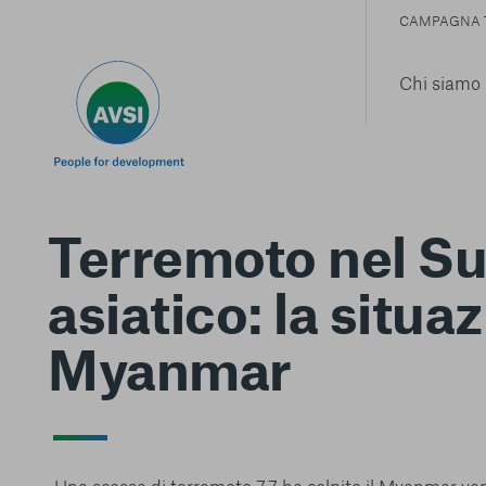
CAMPAGNA 
Chi siamo
Terremoto nel Su
asiatico: la situa
Myanmar