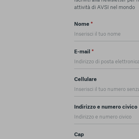
attività di AVSI nel mondo
Nome
*
E-mail
*
Cellulare
Indirizzo e numero civico
Cap