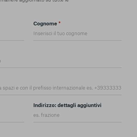
Cognome
*
Indirizzo: dettagli aggiuntivi