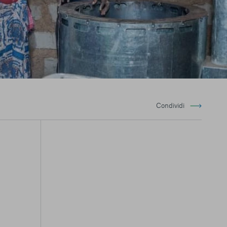
Condividi