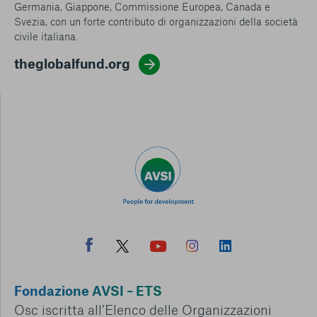
Germania, Giappone, Commissione Europea, Canada e
Svezia, con un forte contributo di organizzazioni della società
civile italiana.
theglobalfund.org
Fondazione AVSI – ETS
Osc iscritta all’Elenco delle Organizzazioni