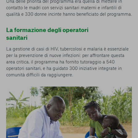
Una delle priorità del programma era quella di mettere in
contatto le madri con servizi sanitari materni e infantili di
qualità e 330 donne incinte hanno beneficiato del programma.
La formazione degli operatori
sanitari
La gestione di casi di HIV, tubercolosi e malaria è essenziale
per la prevenzione di nuove infezioni: per affrontare questa
area critica, il programma ha fornito tutoraggio a 540
operatori sanitari, e ha guidato 300 iniziative integrate in
comunità difficili da raggiungere.