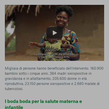
Migliaia di persone hanno beneficiato dell'intervento: 160.900
bambini sotto i cinque anni, 384 madri sieropositive in
gravidanza e in allattamento, 205.600 donne in età
riproduttiva, 23.150 persone sieropositive e 2.680 malate di
tubercolosi.
I boda boda per la salute materna e
infantile