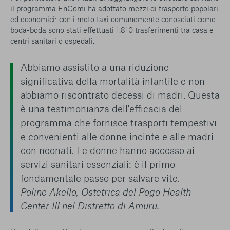
il programma EnComi ha adottato mezzi di trasporto popolari
ed economici: con i moto taxi comunemente conosciuti come
boda-boda
sono stati effettuati 1.810 trasferimenti tra casa e
centri sanitari o ospedali.
Abbiamo assistito a una riduzione
significativa della mortalità infantile e non
abbiamo riscontrato decessi di madri. Questa
è una testimonianza dell'efficacia del
programma che fornisce trasporti tempestivi
e convenienti alle donne incinte e alle madri
con neonati. Le donne hanno accesso ai
servizi sanitari essenziali: è il primo
fondamentale passo per salvare vite.
Poline Akello, Ostetrica del Pogo Health
Center III nel Distretto di Amuru.