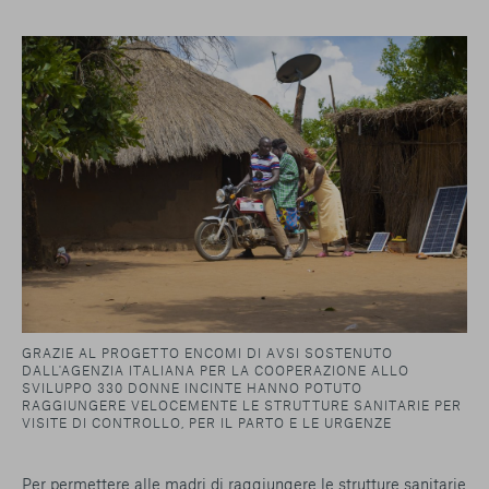
GRAZIE AL PROGETTO ENCOMI DI AVSI SOSTENUTO
DALL'AGENZIA ITALIANA PER LA COOPERAZIONE ALLO
SVILUPPO 330 DONNE INCINTE HANNO POTUTO
RAGGIUNGERE VELOCEMENTE LE STRUTTURE SANITARIE PER
VISITE DI CONTROLLO, PER IL PARTO E LE URGENZE
Per permettere alle madri di raggiungere le strutture sanitarie