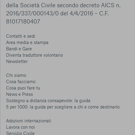
della Società Civile secondo decreto AICS n.
2016/337/000143/0 del 4/4/2016 – C.F.
81017180407
Contatti e sedi
Area media e stampa
Bandi e Gare
Diventa traduttore volontario
Newsletter
Chi siamo
Cosa facciamo
Cosa puoi fare tu
News e Press
Sostegno a distanza consapevole: la guida
5 per 1000: la guida per scegliere a chi e come destinarlo
Adozioni internazionali
Lavora con noi
Servizio Civile