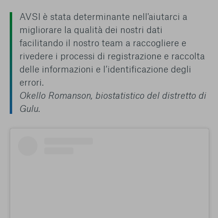
AVSI è stata determinante nell'aiutarci a
migliorare la qualità dei nostri dati
facilitando il nostro team a raccogliere e
rivedere i processi di registrazione e raccolta
delle informazioni e l’identificazione degli
errori.
Okello Romanson, biostatistico del distretto di
Gulu.