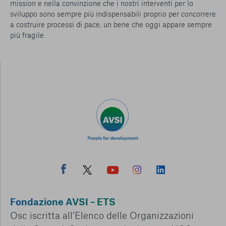
mission e nella convinzione che i nostri interventi per lo
sviluppo sono sempre più indispensabili proprio per concorrere
a costruire processi di pace, un bene che oggi appare sempre
più fragile.
Fondazione AVSI – ETS
Osc iscritta all’Elenco delle Organizzazioni