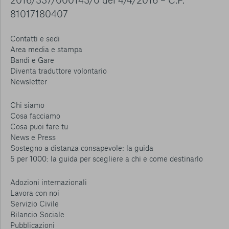
81017180407
Contatti e sedi
Area media e stampa
Bandi e Gare
Diventa traduttore volontario
Newsletter
Chi siamo
Cosa facciamo
Cosa puoi fare tu
News e Press
Sostegno a distanza consapevole: la guida
5 per 1000: la guida per scegliere a chi e come destinarlo
Adozioni internazionali
Lavora con noi
Servizio Civile
Bilancio Sociale
Pubblicazioni