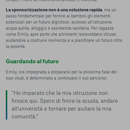
La sponsorizzazione non è una soluzione rapida
, ma un
passo fondamentale per fornire ai bambini gli elementi
essenziali per un futuro dignitoso: accesso all’istruzione,
acqua pulita, alloggio e assistenza sanitaria. Per ragazze
come Emily, apre porte che altrimenti resterebbero chiuse,
aiutandole a costruire resilienza e a pianificare un futuro oltre
la povertà.
Guardando al futuro
Emily, ora impegnata a prepararsi per la prossima fase dei
suoi studi, è determinata a continuare il suo percorso:
“Ho imparato che la mia istruzione non
finisce qui. Spero di finire la scuola, andare
all’università e tornare per aiutare la mia
comunità.”