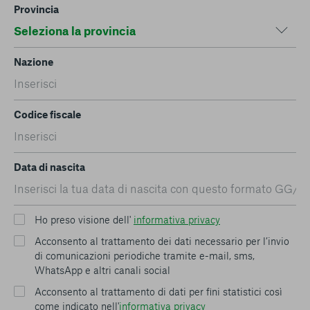
Provincia
Nazione
Codice fiscale
Data di nascita
Ho preso visione dell'
informativa privacy
Acconsento al trattamento dei dati necessario per l’invio
di comunicazioni periodiche tramite e-mail, sms,
WhatsApp e altri canali social
Acconsento al trattamento di dati per fini statistici così
come indicato nell'
informativa privacy