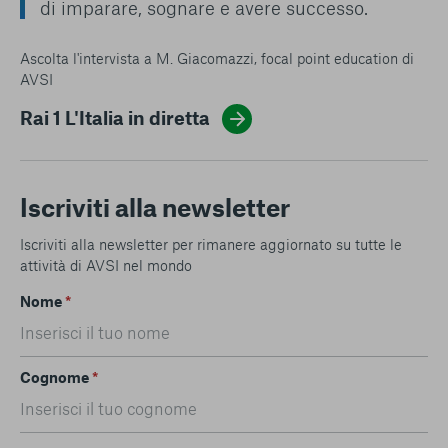
di imparare, sognare e avere successo.
Ascolta l'intervista a M. Giacomazzi, focal point education di
AVSI
Rai 1 L'Italia in diretta
Iscriviti alla newsletter
Iscriviti alla newsletter per rimanere aggiornato su tutte le
attività di AVSI nel mondo
Nome
*
Cognome
*