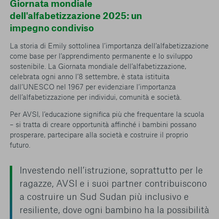
Giornata mondiale
dell'alfabetizzazione 2025: un
impegno condiviso
La storia di Emily sottolinea l’importanza dell’alfabetizzazione
come base per l’apprendimento permanente e lo sviluppo
sostenibile. La Giornata mondiale dell’alfabetizzazione,
celebrata ogni anno l’8 settembre, è stata istituita
dall’UNESCO nel 1967 per evidenziare l’importanza
dell’alfabetizzazione per individui, comunità e società.
Per AVSI, l’educazione significa più che frequentare la scuola
– si tratta di creare opportunità affinché i bambini possano
prosperare, partecipare alla società e costruire il proprio
futuro.
Investendo nell’istruzione, soprattutto per le
ragazze, AVSI e i suoi partner contribuiscono
a costruire un Sud Sudan più inclusivo e
resiliente, dove ogni bambino ha la possibilità