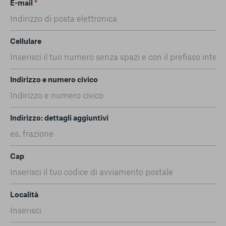
E-mail
*
Cellulare
Indirizzo e numero civico
Indirizzo: dettagli aggiuntivi
Cap
Località