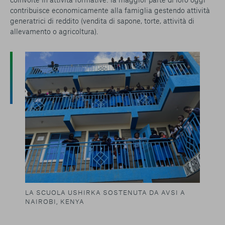
contribuisce economicamente alla famiglia gestendo attività
generatrici di reddito (vendita di sapone, torte, attività di
allevamento o agricoltura).
LA SCUOLA USHIRKA SOSTENUTA DA AVSI A
NAIROBI, KENYA