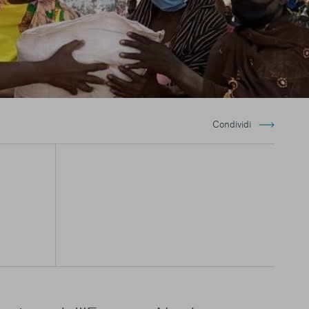
Condividi