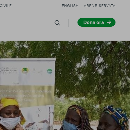
CIVILE
ENGLISH
AREA RISERVATA
Dona ora