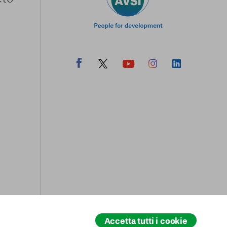
Accetta tutti i cookie