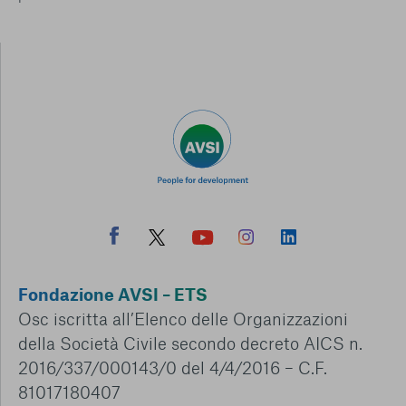
Fondazione AVSI – ETS
Osc iscritta all’Elenco delle Organizzazioni
della Società Civile secondo decreto AICS n.
2016/337/000143/0 del 4/4/2016 – C.F.
81017180407