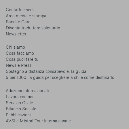
Contatti e sedi
Area media e stampa
Bandi e Gare
Diventa traduttore volontario
Newsletter
Chi siamo
Cosa facciamo
Cosa puoi fare tu
News e Press
Sostegno a distanza consapevole: la guida
5 per 1000: la guida per scegliere a chi e come destinarlo
Adozioni internazionali
Lavora con noi
Servizio Civile
Bilancio Sociale
Pubblicazioni
AVSI e Mistral Tour Internazionale