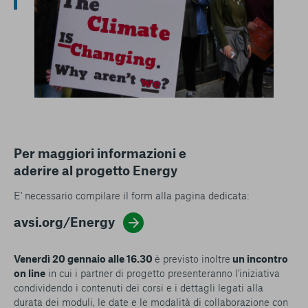
Per maggiori informazioni e
aderire al progetto Energy
E' necessario compilare il form alla pagina dedicata:
avsi.org/Energy
Venerdì 20 gennaio alle 16.30
è previsto inoltre
un incontro
on line
in cui i partner di progetto presenteranno l'iniziativa
condividendo i contenuti dei corsi e i dettagli legati alla
durata dei moduli, le date e le modalità di collaborazione con