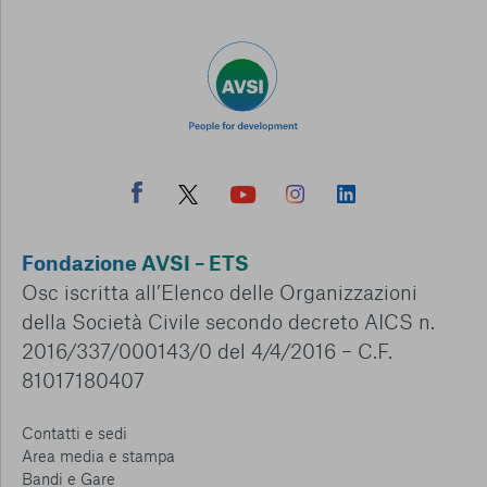
Fondazione AVSI – ETS
Osc iscritta all’Elenco delle Organizzazioni
della Società Civile secondo decreto AICS n.
2016/337/000143/0 del 4/4/2016 – C.F.
81017180407
Contatti e sedi
Area media e stampa
Bandi e Gare