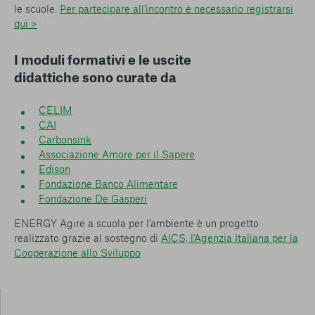
le scuole.
Per partecipare all'incontro è necessario registrarsi
qui >
I moduli formativi e le uscite
didattiche sono curate da
CELIM
CAI
Carbonsink
Associazione Amore per il Sapere
Edison
Fondazione Banco Alimentare
Fondazione De Gasperi
ENERGY Agire a scuola per l'ambiente è un progetto
realizzato grazie al sostegno di
AICS, l'Agenzia Italiana per la
Cooperazione allo Sviluppo