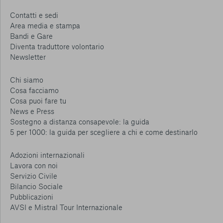
Contatti e sedi
Area media e stampa
Bandi e Gare
Diventa traduttore volontario
Newsletter
Chi siamo
Cosa facciamo
Cosa puoi fare tu
News e Press
Sostegno a distanza consapevole: la guida
5 per 1000: la guida per scegliere a chi e come destinarlo
Adozioni internazionali
Lavora con noi
Servizio Civile
Bilancio Sociale
Pubblicazioni
AVSI e Mistral Tour Internazionale