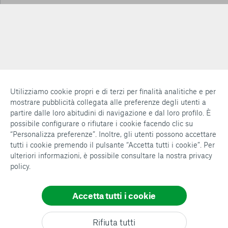
Utilizziamo cookie propri e di terzi per finalità analitiche e per
mostrare pubblicità collegata alle preferenze degli utenti a
partire dalle loro abitudini di navigazione e dal loro profilo. È
possibile configurare o rifiutare i cookie facendo clic su
“Personalizza preferenze”. Inoltre, gli utenti possono accettare
tutti i cookie premendo il pulsante “Accetta tutti i cookie”. Per
ulteriori informazioni, è possibile consultare la nostra
privacy
policy
.
Accetta tutti i cookie
Rifiuta tutti