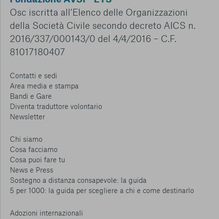
Osc iscritta all’Elenco delle Organizzazioni
della Società Civile secondo decreto AICS n.
2016/337/000143/0 del 4/4/2016 – C.F.
81017180407
Contatti e sedi
Area media e stampa
Bandi e Gare
Diventa traduttore volontario
Newsletter
Chi siamo
Cosa facciamo
Cosa puoi fare tu
News e Press
Sostegno a distanza consapevole: la guida
5 per 1000: la guida per scegliere a chi e come destinarlo
Adozioni internazionali