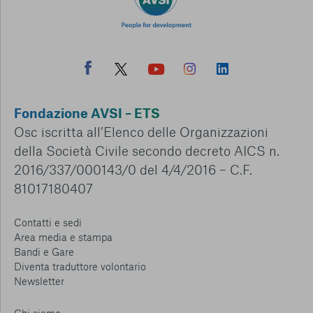
Fondazione AVSI – ETS
Osc iscritta all’Elenco delle Organizzazioni
della Società Civile secondo decreto AICS n.
2016/337/000143/0 del 4/4/2016 – C.F.
81017180407
Contatti e sedi
Area media e stampa
Bandi e Gare
Diventa traduttore volontario
Newsletter