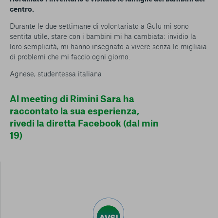
centro.
Durante le due settimane di volontariato a Gulu mi sono
sentita utile, stare con i bambini mi ha cambiata: invidio la
loro semplicità, mi hanno insegnato a vivere senza le migliaia
di problemi che mi faccio ogni giorno.
Agnese, studentessa italiana
Al meeting di Rimini Sara ha
raccontato la sua esperienza,
rivedi la diretta Facebook (dal min
19)