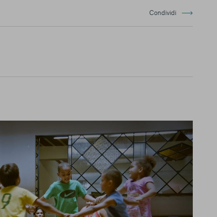
Condividi