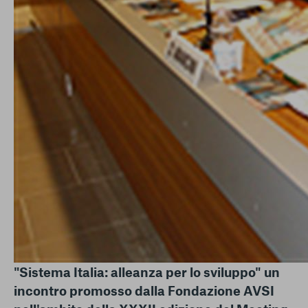
"Sistema Italia: alleanza per lo sviluppo" un
incontro promosso dalla Fondazione AVSI