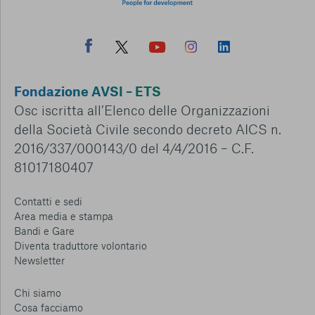
Fondazione AVSI – ETS
Osc iscritta all’Elenco delle Organizzazioni
della Società Civile secondo decreto AICS n.
2016/337/000143/0 del 4/4/2016 – C.F.
81017180407
Contatti e sedi
Area media e stampa
Bandi e Gare
Diventa traduttore volontario
Newsletter
Chi siamo
Cosa facciamo