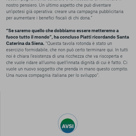
nostro pensiero. Un ultimo aspetto che può diventare
un'ipotesi già operativa: creare una campagna pubblicitaria
per aumentare i benefici fiscali di chi dona.”
“Se saremo quello che dobbiamo essere metteremo a
fuoco tutto il mondo”, ha concluso Piatti ricordando Santa
Caterina da Siena.
“Questa tavola rotonda è stato un
esercizio formidabile, che non può certo terminare qui. In tutti
noi è chiara l'esistenza di una ricchezza che va riscoperta e
che vuole ridare all'uomo quell'innata dignità di cui è fatto. Ci
vuole un nuovo soggetto che prenda in mano questo compito.
Una nuova compagnia italiana per lo sviluppo”.