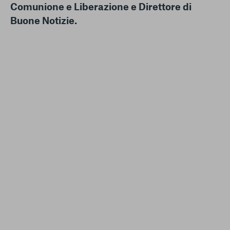
Comunione e Liberazione e Direttore di
Buone Notizie.