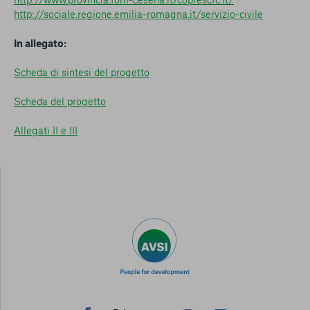
http://sociale.regione.emilia-romagna.it/servizio-civile
In allegato:
Scheda di sintesi del progetto
Scheda del progetto
Allegati II e III