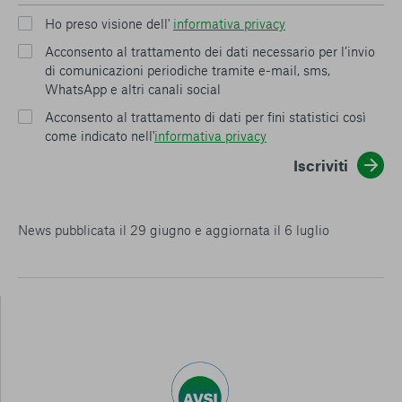
Ho preso visione dell'
informativa privacy
Acconsento al trattamento dei dati necessario per l’invio
di comunicazioni periodiche tramite e-mail, sms,
WhatsApp e altri canali social
Acconsento al trattamento di dati per fini statistici così
come indicato nell'
informativa privacy
Iscriviti
News pubblicata il 29 giugno e aggiornata il 6 luglio