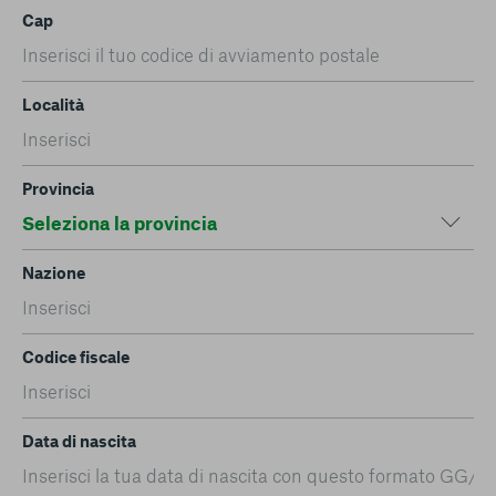
Cap
Località
Provincia
Nazione
Codice fiscale
Data di nascita