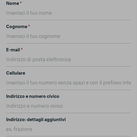
Nome
*
Cognome
*
E-mail
*
Cellulare
Indirizzo e numero civico
Indirizzo: dettagli aggiuntivi