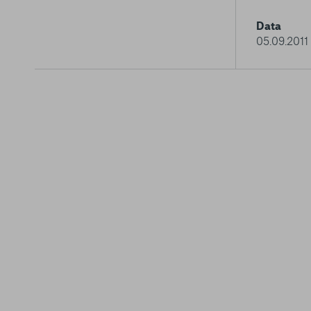
Data
05.09.2011