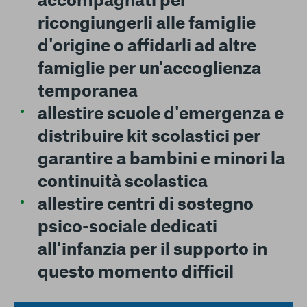
ricongiungerli alle famiglie
d'origine o affidarli ad altre
famiglie per un'accoglienza
temporanea
allestire scuole d'emergenza
e
distribuire kit scolastici
per
garantire a bambini e minori la
continuità scolastica
allestire centri di sostegno
psico-sociale dedicati
all'infanzia
per il supporto in
questo momento difficil