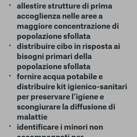
allestire strutture di prima
accoglienza
nelle aree a
maggiore concentrazione di
popolazione sfollata
distribuire cibo
in risposta ai
bisogni primari della
popolazione sfollata
fornire acqua potabile e
distribuire kit igienico-sanitari
per preservare l’igiene e
scongiurare la diffusione di
malattie
identificare i minori non
accompagnati
per