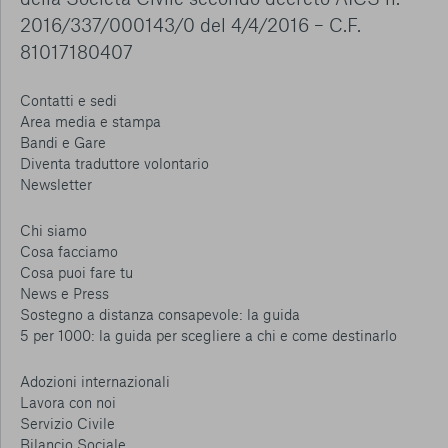
2016/337/000143/0 del 4/4/2016 – C.F.
81017180407
Contatti e sedi
Area media e stampa
Bandi e Gare
Diventa traduttore volontario
Newsletter
Chi siamo
Cosa facciamo
Cosa puoi fare tu
News e Press
Sostegno a distanza consapevole: la guida
5 per 1000: la guida per scegliere a chi e come destinarlo
Adozioni internazionali
Lavora con noi
Servizio Civile
Bilancio Sociale