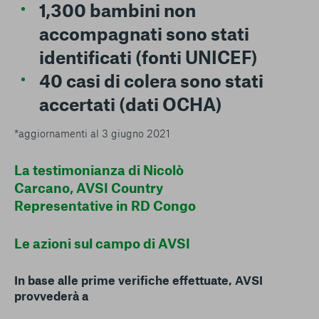
1,300 bambini non
accompagnati sono stati
identificati (fonti UNICEF)
40 casi di colera sono stati
accertati (dati OCHA)
*aggiornamenti al 3 giugno 2021
La testimonianza di Nicolò
Carcano, AVSI Country
Representative in RD Congo
Le azioni sul campo di AVSI
In base alle prime verifiche effettuate, AVSI
provvederà a