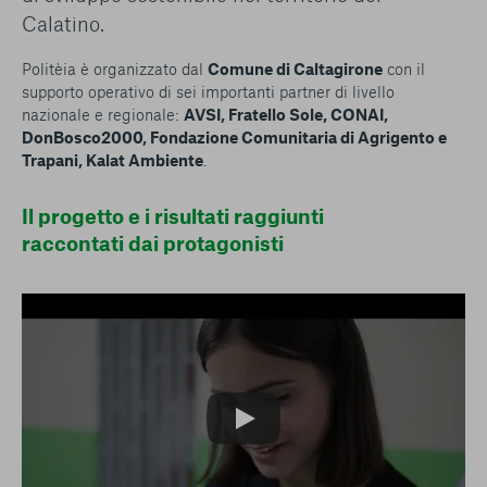
Calatino.
Politèia è organizzato dal
Comune di Caltagirone
con il
supporto operativo di sei importanti partner di livello
nazionale e regionale:
AVSI, Fratello Sole, CONAI,
DonBosco2000, Fondazione Comunitaria di Agrigento e
Trapani, Kalat Ambiente
.
Il progetto e i risultati raggiunti
raccontati dai protagonisti