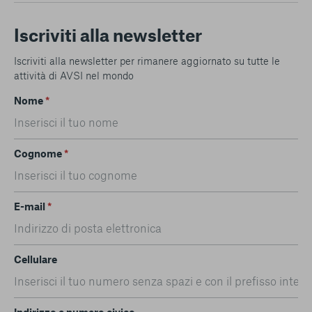
Iscriviti alla newsletter
Iscriviti alla newsletter per rimanere aggiornato su tutte le
attività di AVSI nel mondo
Nome
*
Cognome
*
E-mail
*
Cellulare
Indirizzo e numero civico