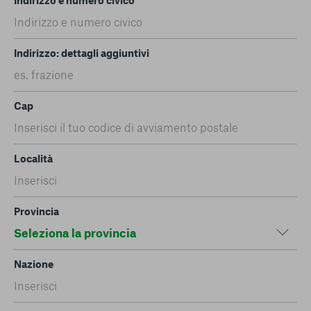
Indirizzo: dettagli aggiuntivi
Cap
Località
Provincia
Nazione