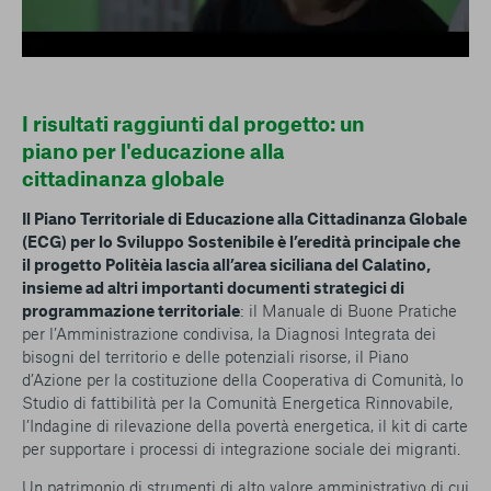
I risultati raggiunti dal progetto: un
piano per l'educazione alla
cittadinanza globale
Il Piano Territoriale di Educazione alla Cittadinanza Globale
(ECG) per lo Sviluppo Sostenibile è l’eredità principale che
il progetto Politèia lascia all’area siciliana del Calatino,
insieme ad altri importanti documenti strategici di
programmazione territoriale
: il Manuale di Buone Pratiche
per l’Amministrazione condivisa, la Diagnosi Integrata dei
bisogni del territorio e delle potenziali risorse, il Piano
d’Azione per la costituzione della Cooperativa di Comunità, lo
Studio di fattibilità per la Comunità Energetica Rinnovabile,
l’Indagine di rilevazione della povertà energetica, il kit di carte
per supportare i processi di integrazione sociale dei migranti.
Un patrimonio di strumenti di alto valore amministrativo di cui