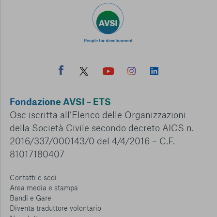
Fondazione AVSI – ETS
Osc iscritta all’Elenco delle Organizzazioni
della Società Civile secondo decreto AICS n.
2016/337/000143/0 del 4/4/2016 – C.F.
81017180407
Contatti e sedi
Area media e stampa
Bandi e Gare
Diventa traduttore volontario