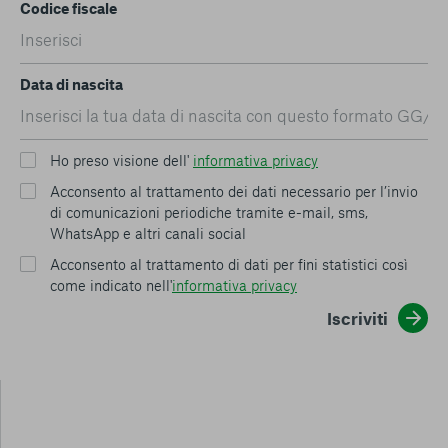
Codice fiscale
Data di nascita
Ho preso visione dell'
informativa privacy
Acconsento al trattamento dei dati necessario per l’invio
di comunicazioni periodiche tramite e-mail, sms,
WhatsApp e altri canali social
Acconsento al trattamento di dati per fini statistici così
come indicato nell'
informativa privacy
Iscriviti