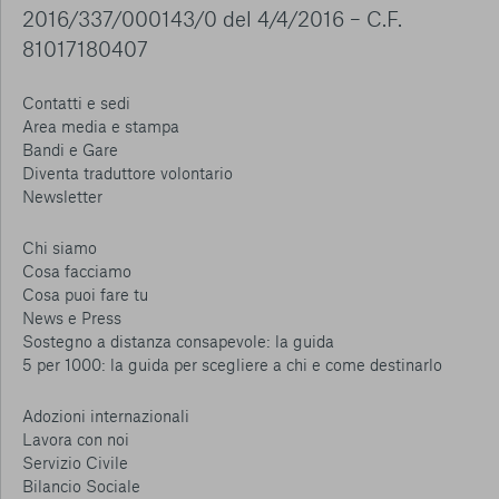
2016/337/000143/0 del 4/4/2016 – C.F.
81017180407
Contatti e sedi
Area media e stampa
Bandi e Gare
Diventa traduttore volontario
Newsletter
Chi siamo
Cosa facciamo
Cosa puoi fare tu
News e Press
Sostegno a distanza consapevole: la guida
5 per 1000: la guida per scegliere a chi e come destinarlo
Adozioni internazionali
Lavora con noi
Servizio Civile
Bilancio Sociale