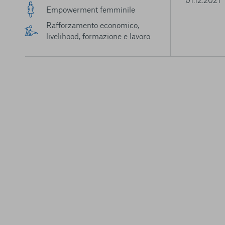
Empowerment femminile
Rafforzamento economico,
livelihood, formazione e lavoro