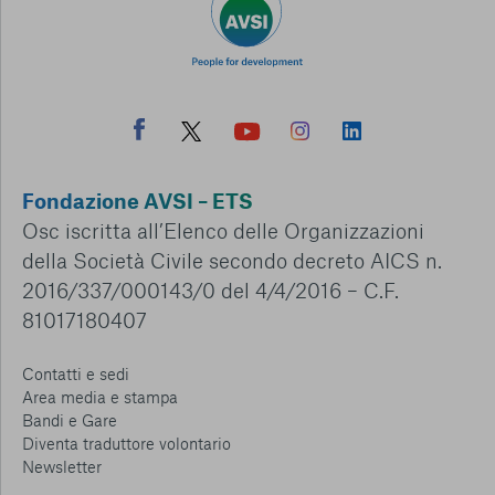
Fondazione AVSI – ETS
Osc iscritta all’Elenco delle Organizzazioni
della Società Civile secondo decreto AICS n.
2016/337/000143/0 del 4/4/2016 – C.F.
81017180407
Contatti e sedi
Area media e stampa
Bandi e Gare
Diventa traduttore volontario
Newsletter