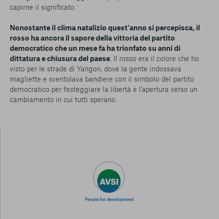
capirne il significato.
Nonostante il clima natalizio quest'anno si percepisca, il
rosso ha ancora il sapore della vittoria del partito
democratico che un mese fa ha trionfato su anni di
dittatura e chiusura del paese
. Il rosso era il colore che ho
visto per le strade di Yangon, dove la gente indossava
magliette e sventolava bandiere con il simbolo del partito
democratico per festeggiare la libertà e l'apertura verso un
cambiamento in cui tutti sperano.