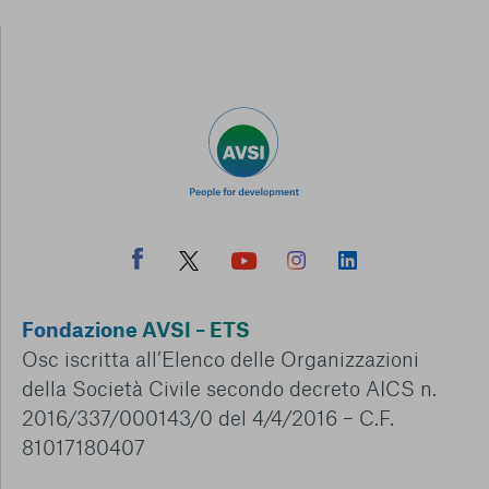
Fondazione AVSI – ETS
Osc iscritta all’Elenco delle Organizzazioni
della Società Civile secondo decreto AICS n.
2016/337/000143/0 del 4/4/2016 – C.F.
81017180407