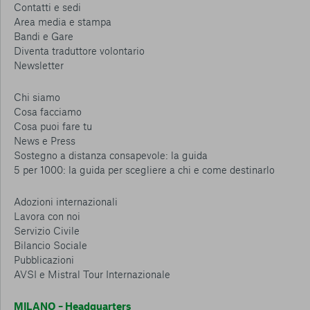
Contatti e sedi
Area media e stampa
Bandi e Gare
Diventa traduttore volontario
Newsletter
Chi siamo
Cosa facciamo
Cosa puoi fare tu
News e Press
Sostegno a distanza consapevole: la guida
5 per 1000: la guida per scegliere a chi e come destinarlo
Adozioni internazionali
Lavora con noi
Servizio Civile
Bilancio Sociale
Pubblicazioni
AVSI e Mistral Tour Internazionale
MILANO – Headquarters