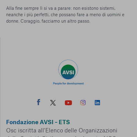
Alla fine sempre lì si va a parare: non esistono sistemi,
neanche i più perfetti, che possano fare a meno di uomini e
donne. Coraggio, facciamo un altro passo.
Fondazione AVSI – ETS
Osc iscritta all’Elenco delle Organizzazioni