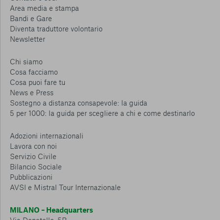
Area media e stampa
Bandi e Gare
Diventa traduttore volontario
Newsletter
Chi siamo
Cosa facciamo
Cosa puoi fare tu
News e Press
Sostegno a distanza consapevole: la guida
5 per 1000: la guida per scegliere a chi e come destinarlo
Adozioni internazionali
Lavora con noi
Servizio Civile
Bilancio Sociale
Pubblicazioni
AVSI e Mistral Tour Internazionale
MILANO – Headquarters